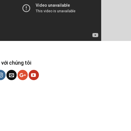
 với chúng tôi