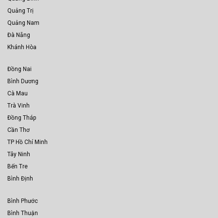
Quảng Trị
Quảng Nam
Đà Nẵng
Khánh Hòa
Đồng Nai
Bình Dương
Cà Mau
Trà Vinh
Đồng Tháp
Cần Thơ
TP Hồ Chí Minh
Tây Ninh
Bến Tre
Bình Định
Bình Phước
Bình Thuận