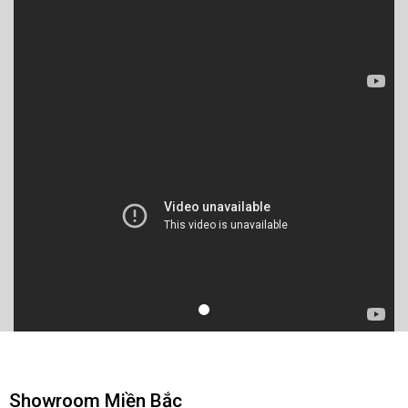
Showroom Miền Bắc