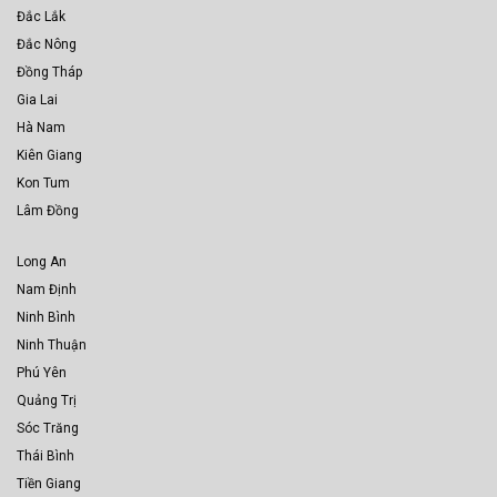
Đắc Lắk
Đắc Nông
Đồng Tháp
Gia Lai
Hà Nam
Kiên Giang
Kon Tum
Lâm Đồng
Long An
Nam Định
Ninh Bình
Ninh Thuận
Phú Yên
Quảng Trị
Sóc Trăng
Thái Bình
Tiền Giang