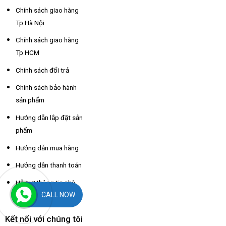
Chính sách giao hàng
Tp Hà Nội
Chính sách giao hàng
Tp HCM
Chính sách đổi trả
Chính sách bảo hành
sản phẩm
Hướng dẫn lắp đặt sản
phẩm
Hướng dẫn mua hàng
Hướng dẫn thanh toán
Hỗ trợ thông tin nhà
CALL NOW
xe các tỉnh
Kết nối với chúng tôi