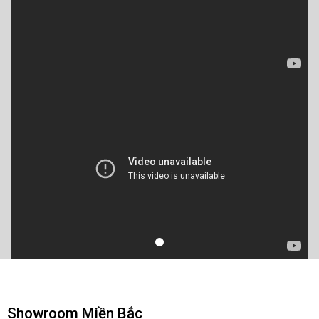
Showroom Miền Bắc