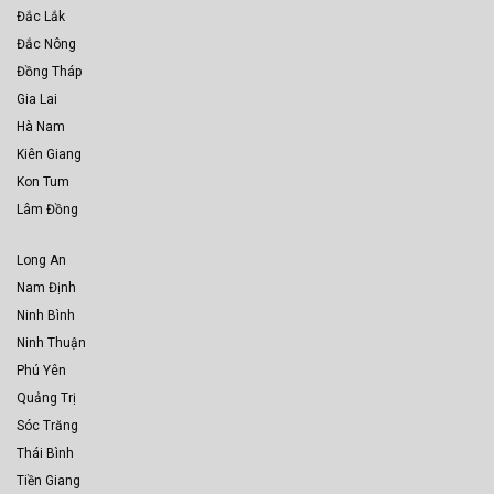
Đắc Lắk
Đắc Nông
Đồng Tháp
Gia Lai
Hà Nam
Kiên Giang
Kon Tum
Lâm Đồng
Long An
Nam Định
Ninh Bình
Ninh Thuận
Phú Yên
Quảng Trị
Sóc Trăng
Thái Bình
Tiền Giang