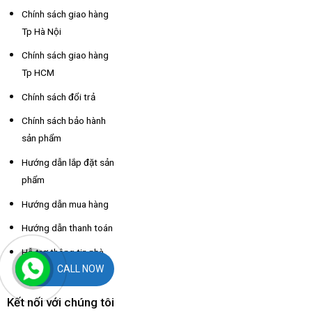
Chính sách giao hàng
Tp Hà Nội
Chính sách giao hàng
Tp HCM
Chính sách đổi trả
Chính sách bảo hành
sản phẩm
Hướng dẫn lắp đặt sản
phẩm
Hướng dẫn mua hàng
Hướng dẫn thanh toán
Hỗ trợ thông tin nhà
CALL NOW
xe các tỉnh
Kết nối với chúng tôi