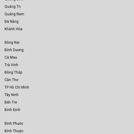
Quảng Trị
Quảng Nam
Đà Nẵng
Khánh Hòa
Đồng Nai
Bình Dương
Cà Mau
Trà Vinh
Đồng Tháp
Cần Thơ
TP Hồ Chí Minh
Tây Ninh
Bến Tre
Bình Định
Bình Phước
Bình Thuận