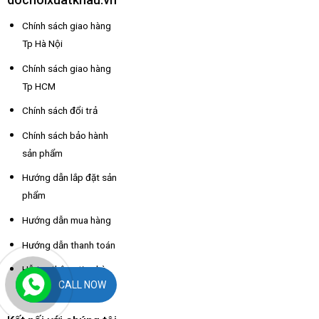
Chính sách giao hàng
Tp Hà Nội
Chính sách giao hàng
Tp HCM
Chính sách đổi trả
Chính sách bảo hành
sản phẩm
Hướng dẫn lắp đặt sản
phẩm
Hướng dẫn mua hàng
Hướng dẫn thanh toán
Hỗ trợ thông tin nhà
CALL NOW
xe các tỉnh