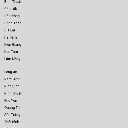
Bình Thuận
Đắc Lắk
Đắc Nông
Đồng Tháp
Gia Lai
Hà Nam
Kiên Giang
Kon Tum
Lâm Đồng
Long An
Nam Định
Ninh Bình
Ninh Thuận
Phú Yên
Quảng Trị
Sóc Trăng
Thái Bình