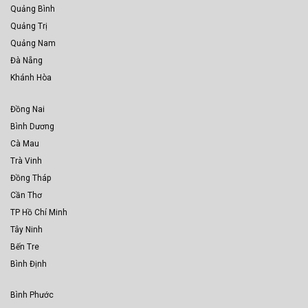
Quảng Bình
Quảng Trị
Quảng Nam
Đà Nẵng
Khánh Hòa
Đồng Nai
Bình Dương
Cà Mau
Trà Vinh
Đồng Tháp
Cần Thơ
TP Hồ Chí Minh
Tây Ninh
Bến Tre
Bình Định
Bình Phước