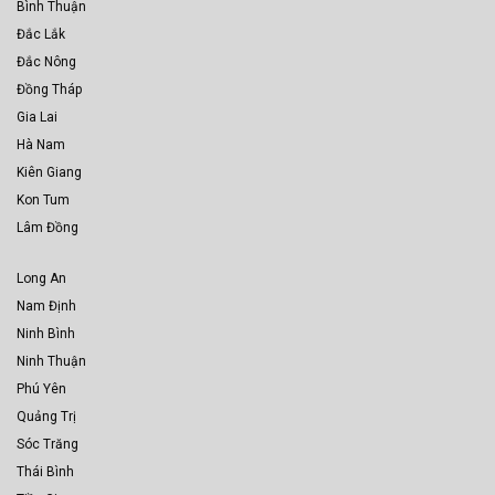
Bình Thuận
Đắc Lắk
Đắc Nông
Đồng Tháp
Gia Lai
Hà Nam
Kiên Giang
Kon Tum
Lâm Đồng
Long An
Nam Định
Ninh Bình
Ninh Thuận
Phú Yên
Quảng Trị
Sóc Trăng
Thái Bình