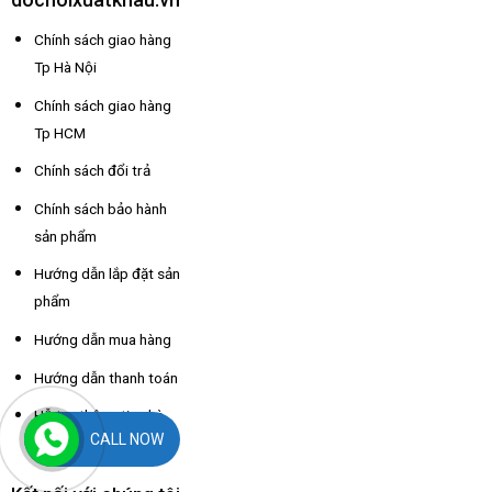
Chính sách giao hàng
Tp Hà Nội
Chính sách giao hàng
Tp HCM
Chính sách đổi trả
Chính sách bảo hành
sản phẩm
Hướng dẫn lắp đặt sản
phẩm
Hướng dẫn mua hàng
Hướng dẫn thanh toán
Hỗ trợ thông tin nhà
CALL NOW
xe các tỉnh