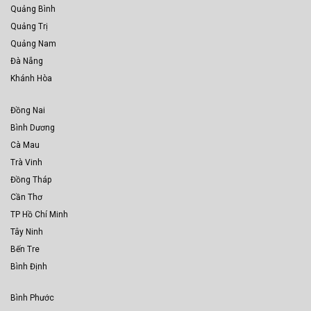
Quảng Bình
Quảng Trị
Quảng Nam
Đà Nẵng
Khánh Hòa
Đồng Nai
Bình Dương
Cà Mau
Trà Vinh
Đồng Tháp
Cần Thơ
TP Hồ Chí Minh
Tây Ninh
Bến Tre
Bình Định
Bình Phước