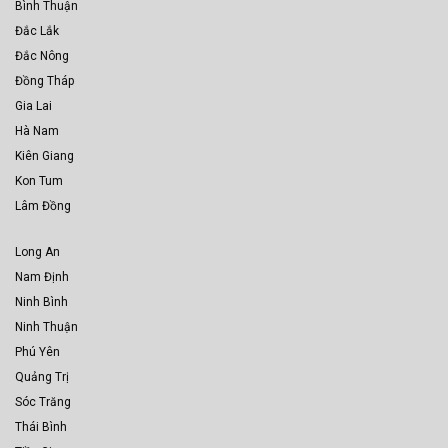
Bình Thuận
Đắc Lắk
Đắc Nông
Đồng Tháp
Gia Lai
Hà Nam
Kiên Giang
Kon Tum
Lâm Đồng
Long An
Nam Định
Ninh Bình
Ninh Thuận
Phú Yên
Quảng Trị
Sóc Trăng
Thái Bình