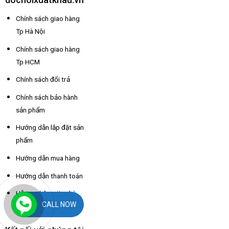
Chính sách giao hàng
Tp Hà Nội
Chính sách giao hàng
Tp HCM
Chính sách đổi trả
Chính sách bảo hành
sản phẩm
Hướng dẫn lắp đặt sản
phẩm
Hướng dẫn mua hàng
Hướng dẫn thanh toán
Hỗ trợ thông tin nhà
CALL NOW
xe các tỉnh