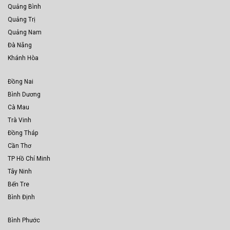
Quảng Bình
Quảng Trị
Quảng Nam
Đà Nẵng
Khánh Hòa
Đồng Nai
Bình Dương
Cà Mau
Trà Vinh
Đồng Tháp
Cần Thơ
TP Hồ Chí Minh
Tây Ninh
Bến Tre
Bình Định
Bình Phước