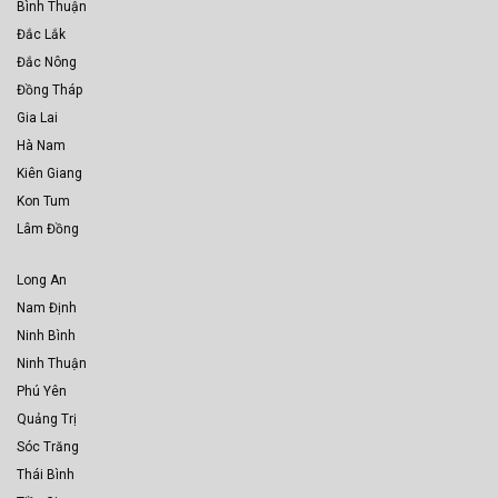
Bình Thuận
Đắc Lắk
Đắc Nông
Đồng Tháp
Gia Lai
Hà Nam
Kiên Giang
Kon Tum
Lâm Đồng
Long An
Nam Định
Ninh Bình
Ninh Thuận
Phú Yên
Quảng Trị
Sóc Trăng
Thái Bình