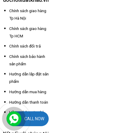
Chính sách giao hàng
Tp Hà Nội
Chính sách giao hàng
Tp HCM
Chính sách đổi trả
Chính sách bảo hành
sản phẩm
Hướng dẫn lắp đặt sản
phẩm
Hướng dẫn mua hàng
Hướng dẫn thanh toán
Hỗ trợ thông tin nhà
CALL NOW
xe các tỉnh