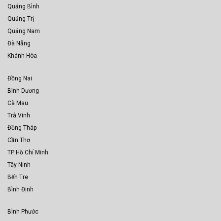
Quảng Bình
Quảng Trị
Quảng Nam
Đà Nẵng
Khánh Hòa
Đồng Nai
Bình Dương
Cà Mau
Trà Vinh
Đồng Tháp
Cần Thơ
TP Hồ Chí Minh
Tây Ninh
Bến Tre
Bình Định
Bình Phước