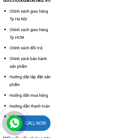
Chính sách giao hàng
Tp Hà Nội
Chính sách giao hàng
Tp HCM
Chính sách đổi trả
Chính sách bảo hành
sản phẩm
Hướng dẫn lắp đặt sản
phẩm
Hướng dẫn mua hàng
Hướng dẫn thanh toán
Hỗ trợ thông tin nhà
CALL NOW
xe các tỉnh