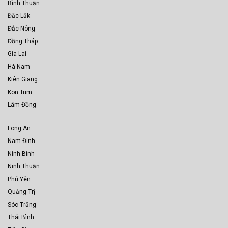
Bình Thuận
Đắc Lắk
Đắc Nông
Đồng Tháp
Gia Lai
Hà Nam
Kiên Giang
Kon Tum
Lâm Đồng
Long An
Nam Định
Ninh Bình
Ninh Thuận
Phú Yên
Quảng Trị
Sóc Trăng
Thái Bình