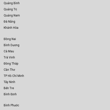
Quảng Bình
Quảng Trị
Quảng Nam
Đà Nẵng
Khánh Hòa
Đồng Nai
Bình Dương
Cà Mau
Trà Vinh
Đồng Tháp
Cần Thơ
TP Hồ Chí Minh
Tây Ninh
Bến Tre
Bình Định
Bình Phước