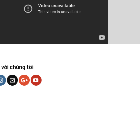
 với chúng tôi