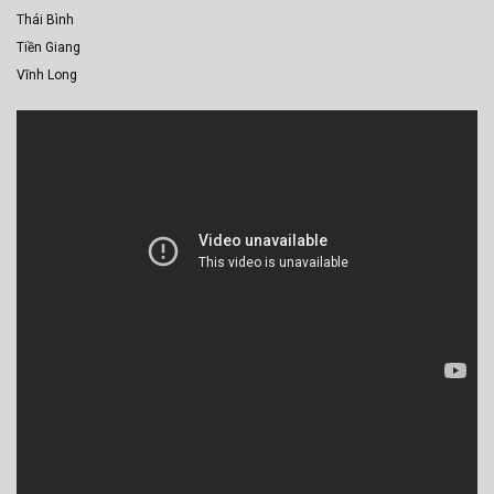
Thái Bình
Tiền Giang
Vĩnh Long