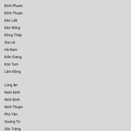
Bình Phước
Bình Thuận
Đắc Lắk
Đắc Nông
Đồng Tháp
Gia Lai
Hà Nam
Kiên Giang
Kon Tum
Lâm Đồng
Long An
Nam Định
Ninh Bình
Ninh Thuận
Phú Yên
Quảng Trị
Sóc Trăng