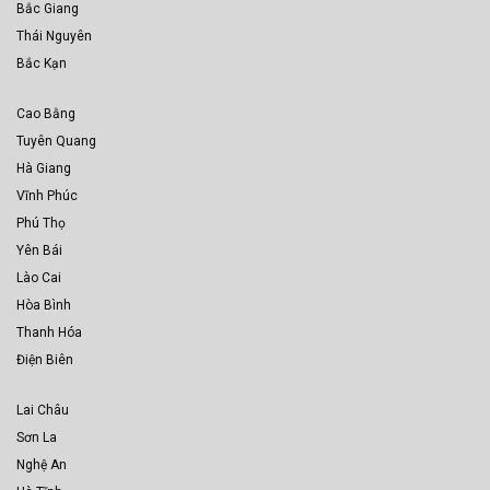
Bắc Giang
Thái Nguyên
Bắc Kạn
Cao Bằng
Tuyên Quang
Hà Giang
Vĩnh Phúc
Phú Thọ
Yên Bái
Lào Cai
Hòa Bình
Thanh Hóa
Điện Biên
Lai Châu
Sơn La
Nghệ An