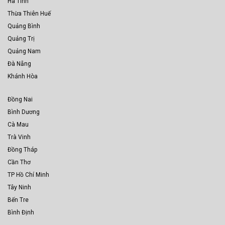
Hà Tĩnh
Thừa Thiên Huế
Quảng Bình
Quảng Trị
Quảng Nam
Đà Nẵng
Khánh Hòa
Đồng Nai
Bình Dương
Cà Mau
Trà Vinh
Đồng Tháp
Cần Thơ
TP Hồ Chí Minh
Tây Ninh
Bến Tre
Bình Định