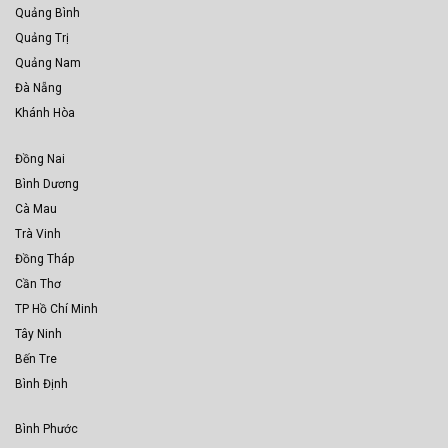
Quảng Bình
Quảng Trị
Quảng Nam
Đà Nẵng
Khánh Hòa
Đồng Nai
Bình Dương
Cà Mau
Trà Vinh
Đồng Tháp
Cần Thơ
TP Hồ Chí Minh
Tây Ninh
Bến Tre
Bình Định
Bình Phước