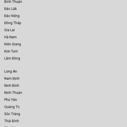
Bình Thuận
Đắc Lắk
Đắc Nông
Đồng Tháp
Gia Lai
Hà Nam
Kiên Giang
Kon Tum
Lâm Đồng
Long An
Nam Định
Ninh Bình
Ninh Thuận
Phú Yên
Quảng Trị
Sóc Trăng
Thái Bình