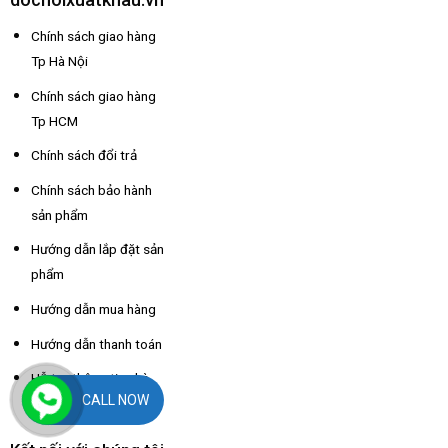
Chính sách giao hàng
Tp Hà Nội
Chính sách giao hàng
Tp HCM
Chính sách đổi trả
Chính sách bảo hành
sản phẩm
Hướng dẫn lắp đặt sản
phẩm
Hướng dẫn mua hàng
Hướng dẫn thanh toán
Hỗ trợ thông tin nhà
CALL NOW
xe các tỉnh