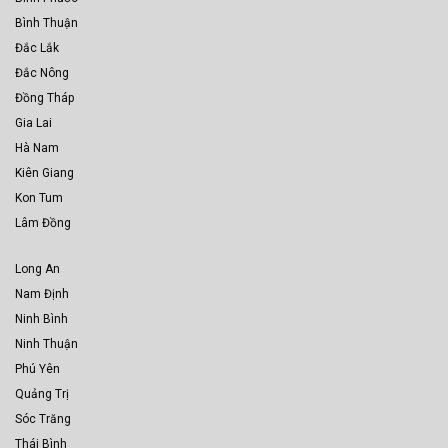
Bình Thuận
Đắc Lắk
Đắc Nông
Đồng Tháp
Gia Lai
Hà Nam
Kiên Giang
Kon Tum
Lâm Đồng
Long An
Nam Định
Ninh Bình
Ninh Thuận
Phú Yên
Quảng Trị
Sóc Trăng
Thái Bình