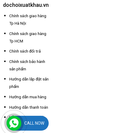
dochoixuatkhau.vn
Chính sách giao hàng
Tp Hà Nội
Chính sách giao hàng
Tp HCM
Chính sách đổi trả
Chính sách bảo hành
sản phẩm
Hướng dẫn lắp đặt sản
phẩm
Hướng dẫn mua hàng
Hướng dẫn thanh toán
Hỗ trợ thông tin nhà
CALL NOW
xe các tỉnh