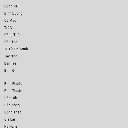
Đồng Nai
Bình Dương
Cà Mau
Trà Vinh
Đồng Tháp
Cần Thơ
TP Hồ Chí Minh
Tây Ninh
Bến Tre
Bình Định
Bình Phước
Bình Thuận
Đắc Lắk
Đắc Nông
Đồng Tháp
Gia Lai
Hà Nam