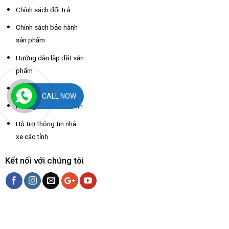
Chính sách đổi trả
Chính sách bảo hành
sản phẩm
Hướng dẫn lắp đặt sản
phẩm
Hướng dẫn mua hàng
CALL NOW
Hướng dẫn thanh toán
Hỗ trợ thông tin nhà
xe các tỉnh
Kết nối với chúng tôi