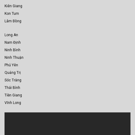
Kiên Giang
Kon Tum
Lâm Đồng
Long An
Nam Định
Ninh Bình
Ninh Thuận
Phú Yên
Quảng Trị
Sóc Trăng
Thái Bình
Tiền Giang
Vĩnh Long