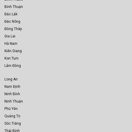
Bình Thuận
Đắc Lắk
Đắc Nông
Đồng Tháp
Gia Lai
Hà Nam
Kiên Giang
Kon Tum
Lâm Đồng
Long An
Nam Định
Ninh Bình
Ninh Thuận
Phú Yên
Quảng Trị
Sóc Trăng
Thái Bình