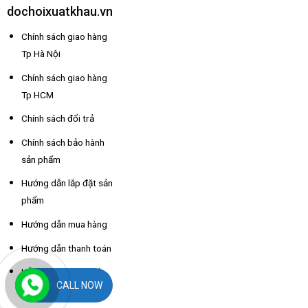
dochoixuatkhau.vn
Chính sách giao hàng
Tp Hà Nội
Chính sách giao hàng
Tp HCM
Chính sách đổi trả
Chính sách bảo hành
sản phẩm
Hướng dẫn lắp đặt sản
phẩm
Hướng dẫn mua hàng
Hướng dẫn thanh toán
Hỗ trợ thông tin nhà
CALL NOW
xe các tỉnh