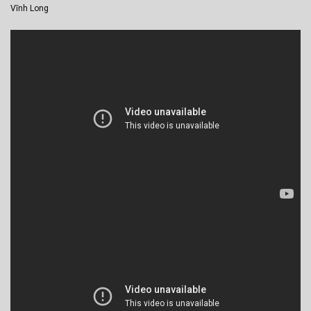
Vĩnh Long