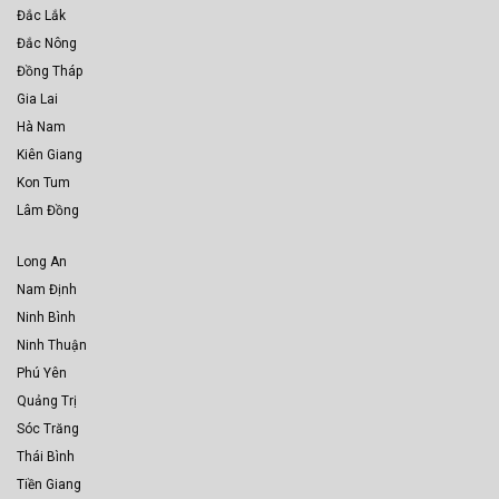
Đắc Lắk
Đắc Nông
Đồng Tháp
Gia Lai
Hà Nam
Kiên Giang
Kon Tum
Lâm Đồng
Long An
Nam Định
Ninh Bình
Ninh Thuận
Phú Yên
Quảng Trị
Sóc Trăng
Thái Bình
Tiền Giang