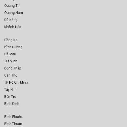
Quảng Trị
Quảng Nam
Đà Nẵng
Khánh Hòa
Đồng Nai
Bình Dương
Cà Mau
Trà Vinh
Đồng Tháp
Cần Thơ
TP Hồ Chí Minh
Tây Ninh
Bến Tre
Bình Định
Bình Phước
Bình Thuận