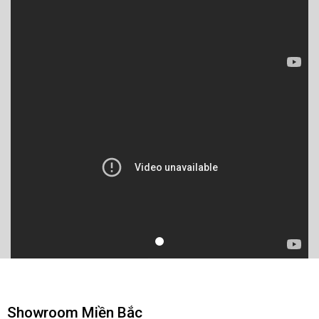
Showroom Miền Bắc