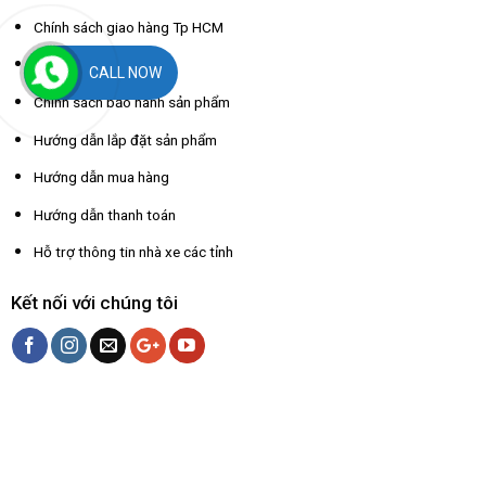
Chính sách giao hàng Tp HCM
Chính sách đổi trả
CALL NOW
Chính sách bảo hành sản phẩm
Hướng dẫn lắp đặt sản phẩm
Hướng dẫn mua hàng
Hướng dẫn thanh toán
Hỗ trợ thông tin nhà xe các tỉnh
Kết nối với chúng tôi