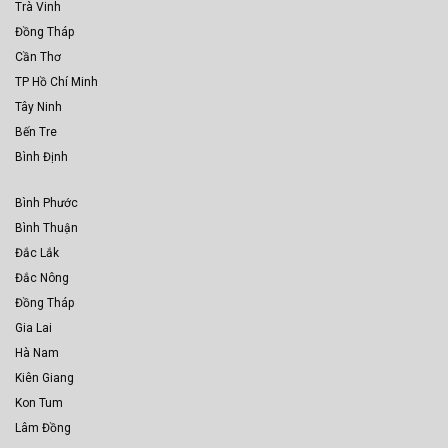
Trà Vinh
Đồng Tháp
Cần Thơ
TP Hồ Chí Minh
Tây Ninh
Bến Tre
Bình Định
Bình Phước
Bình Thuận
Đắc Lắk
Đắc Nông
Đồng Tháp
Gia Lai
Hà Nam
Kiên Giang
Kon Tum
Lâm Đồng