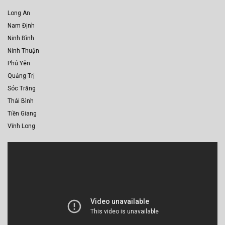
Long An
Nam Định
Ninh Bình
Ninh Thuận
Phú Yên
Quảng Trị
Sóc Trăng
Thái Bình
Tiền Giang
Vĩnh Long