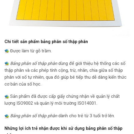
Chi tiết sản phẩm bảng phân số thập phân
Được làm từ gỗ trầm.
Bảng phân số thập phân
dùng để giới thiệu hệ thống các số
thập phân và các phép tính cộng, trừ, nhân, chia giữa số thập
phân với số tự nhiên, qua đó giúp bé tiếp thu dễ dàng kiến thức
cơ bản của số học.
Sản phẩm đã được cấp giấy chứng nhận về quản lý chất
lượng ISO9002 và quản lý môi trường ISO14001.
Bảng phân số thập phân
dành cho trẻ từ 3 tuổi trở lên.
Những lợi ích trẻ nhận được khi sử dụng bảng phân số thập