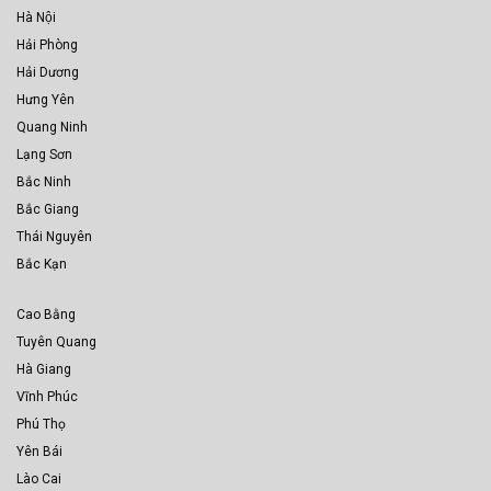
Hà Nội
Hải Phòng
Hải Dương
Hưng Yên
Quang Ninh
Lạng Sơn
Bắc Ninh
Bắc Giang
Thái Nguyên
Bắc Kạn
Cao Bằng
Tuyên Quang
Hà Giang
Vĩnh Phúc
Phú Thọ
Yên Bái
Lào Cai