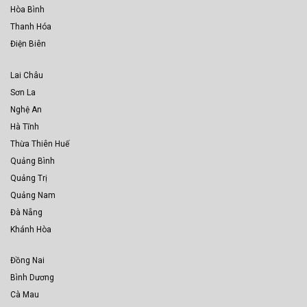
Hòa Bình
Thanh Hóa
Điện Biên
Lai Châu
Sơn La
Nghệ An
Hà Tĩnh
Thừa Thiên Huế
Quảng Bình
Quảng Trị
Quảng Nam
Đà Nẵng
Khánh Hòa
Đồng Nai
Bình Dương
Cà Mau