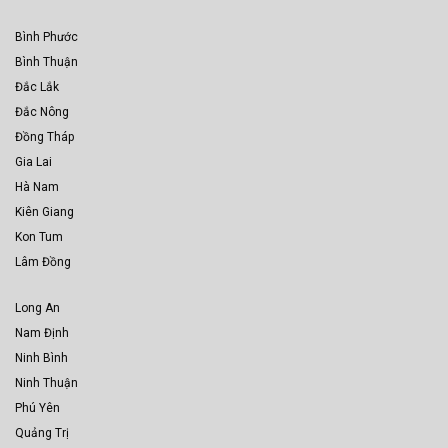
Bình Phước
Bình Thuận
Đắc Lắk
Đắc Nông
Đồng Tháp
Gia Lai
Hà Nam
Kiên Giang
Kon Tum
Lâm Đồng
Long An
Nam Định
Ninh Bình
Ninh Thuận
Phú Yên
Quảng Trị