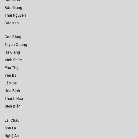
Bắc Giang
Thái Nguyên
Bắc Kạn
Cao Bằng
Tuyên Quang
Hà Giang
Vĩnh Phúc
Phú Thọ
Yên Bái
Lào Cai
Hòa Bình
Thanh Hóa
Điện Biên
Lai Châu
Sơn La
Nghệ An