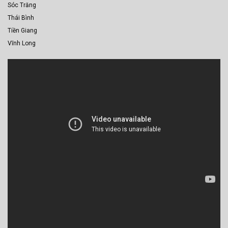
Sóc Trăng
Thái Bình
Tiền Giang
Vĩnh Long