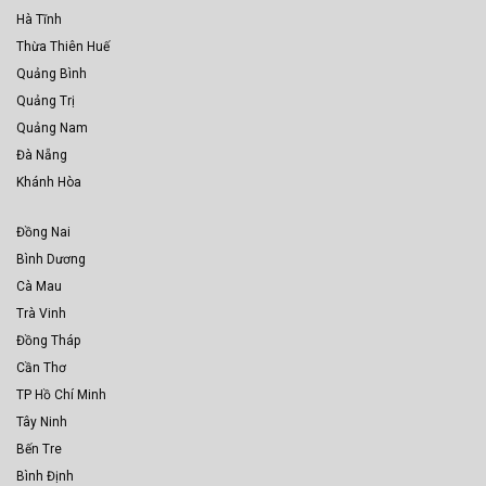
Hà Tĩnh
Thừa Thiên Huế
Quảng Bình
Quảng Trị
Quảng Nam
Đà Nẵng
Khánh Hòa
Đồng Nai
Bình Dương
Cà Mau
Trà Vinh
Đồng Tháp
Cần Thơ
TP Hồ Chí Minh
Tây Ninh
Bến Tre
Bình Định