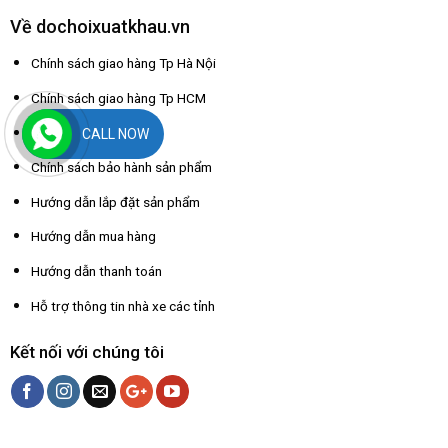
Về dochoixuatkhau.vn
Chính sách giao hàng Tp Hà Nội
Chính sách giao hàng Tp HCM
Chính sách đổi trả
CALL NOW
Chính sách bảo hành sản phẩm
Hướng dẫn lắp đặt sản phẩm
Hướng dẫn mua hàng
Hướng dẫn thanh toán
Hỗ trợ thông tin nhà xe các tỉnh
Kết nối với chúng tôi