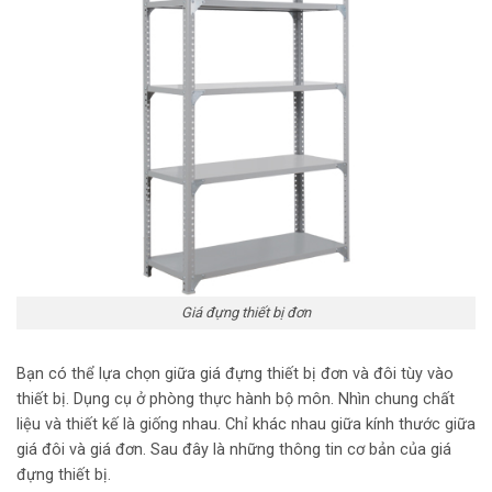
Giá đựng thiết bị đơn
Bạn có thể lựa chọn giữa giá đựng thiết bị đơn và đôi tùy vào
thiết bị. Dụng cụ ở phòng thực hành bộ môn. Nhìn chung chất
liệu và thiết kế là giống nhau. Chỉ khác nhau giữa kính thước giữa
giá đôi và giá đơn. Sau đây là những thông tin cơ bản của giá
đựng thiết bị.