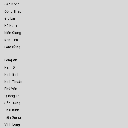
Đắc Nông
Đồng Tháp
Gia Lai
Hà Nam
Kiên Giang
Kon Tum
Lâm Đồng
Long An
Nam Định
Ninh Bình
Ninh Thuận
Phú Yên
Quảng Trị
Sóc Trăng
Thái Bình
Tiền Giang
Vĩnh Long