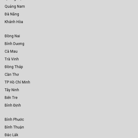
Quảng Nam
Đà Nẵng
Khánh Hòa
Đồng Nai
Bình Dương
Cà Mau
Trà Vinh
Đồng Tháp
Cần Thơ
TP Hồ Chí Minh
Tây Ninh
Bến Tre
Bình Định
Bình Phước
Bình Thuận
Đắc Lắk