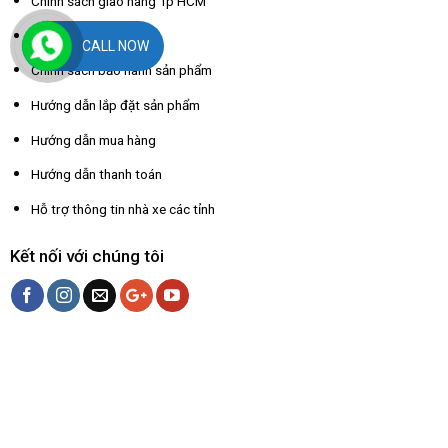
Chính sách giao hàng Tp HCM
Chính sách đổi trả
CALL NOW
Chính sách bảo hành sản phẩm
Hướng dẫn lắp đặt sản phẩm
Hướng dẫn mua hàng
Hướng dẫn thanh toán
Hỗ trợ thông tin nhà xe các tỉnh
Kết nối với chúng tôi