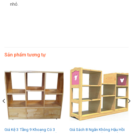
nhỏ.
Sản phẩm tương tự
Giá Kệ 3 Tầng 9 Khoang Có 3
Giá Sách 8 Ngăn Không Hậu Hồi