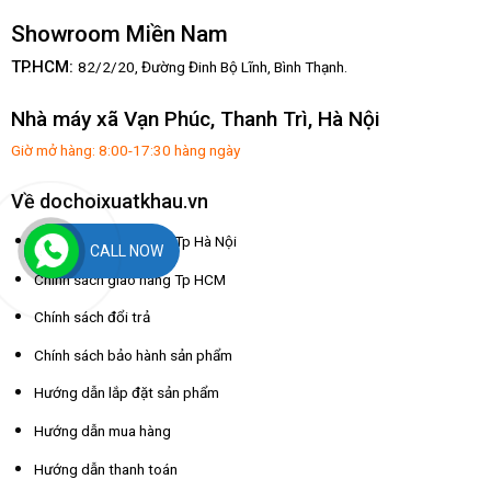
Showroom Miền Nam
TP.HCM:
82/2/20, Đường Đinh Bộ Lĩnh,
Bình Thạnh.
Nhà máy xã Vạn Phúc, Thanh Trì, Hà Nội
Giờ mở hàng: 8:00-17:30 hàng ngày
Về dochoixuatkhau.vn
Chính sách giao hàng Tp Hà Nội
CALL NOW
Chính sách giao hàng Tp HCM
Chính sách đổi trả
Chính sách bảo hành sản phẩm
Hướng dẫn lắp đặt sản phẩm
Hướng dẫn mua hàng
Hướng dẫn thanh toán