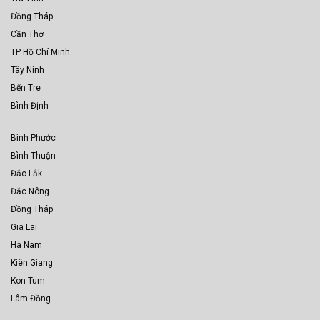
Đồng Tháp
Cần Thơ
TP Hồ Chí Minh
Tây Ninh
Bến Tre
Bình Định
Bình Phước
Bình Thuận
Đắc Lắk
Đắc Nông
Đồng Tháp
Gia Lai
Hà Nam
Kiên Giang
Kon Tum
Lâm Đồng