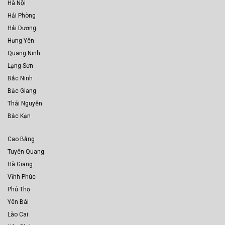
Hà Nội
Hải Phòng
Hải Dương
Hưng Yên
Quang Ninh
Lạng Sơn
Bắc Ninh
Bắc Giang
Thái Nguyên
Bắc Kạn
Cao Bằng
Tuyên Quang
Hà Giang
Vĩnh Phúc
Phú Thọ
Yên Bái
Lào Cai