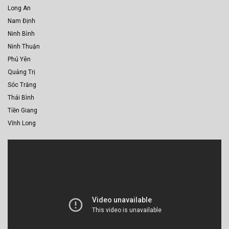
Long An
Nam Định
Ninh Bình
Ninh Thuận
Phú Yên
Quảng Trị
Sóc Trăng
Thái Bình
Tiền Giang
Vĩnh Long