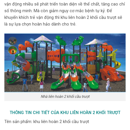
vận động nhiều sẽ phát triển toàn diện về thể chất, tăng cao chỉ
số thông minh. Mà còn giảm nguy cơ mắc bệnh tự kỷ. Để
khuyến khích trẻ vận động thì khu liên hoàn 2 khối cầu trượt sẽ
là sự lựa chọn hoàn hảo dành cho trẻ.
Nhà liên hoàn 2 khối cầu trượt
THÔNG TIN CHI TIẾT CỦA KHU LIÊN HOÀN 2 KHỐI TRƯỢT
Tên sản phẩm: khu liên hoàn 2 khối cầu trượt