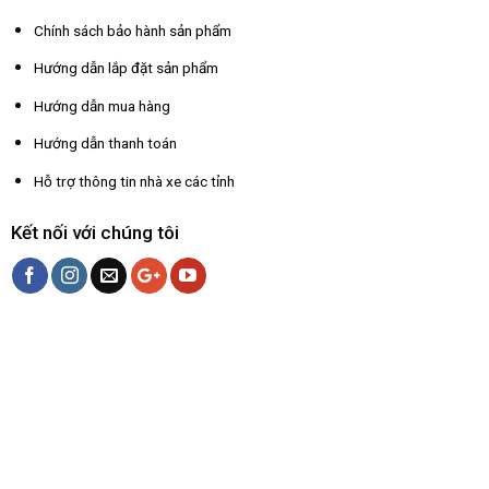
Chính sách bảo hành sản phẩm
Hướng dẫn lắp đặt sản phẩm
Hướng dẫn mua hàng
Hướng dẫn thanh toán
Hỗ trợ thông tin nhà xe các tỉnh
Kết nối với chúng tôi