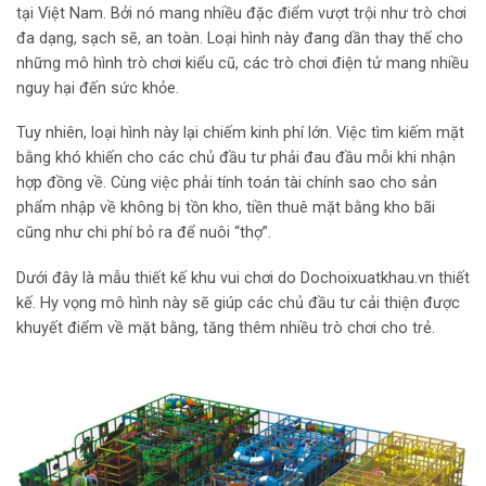
tại Việt Nam. Bởi nó mang nhiều đặc điểm vượt trội như trò chơi
đa dạng, sạch sẽ, an toàn. Loại hình này đang dần thay thế cho
những mô hình trò chơi kiểu cũ, các trò chơi điện tử mang nhiều
nguy hại đến sức khỏe.
Tuy nhiên, loại hình này lại chiếm kinh phí lớn. Việc tìm kiếm mặt
bằng khó khiến cho các chủ đầu tư phải đau đầu mỗi khi nhận
hợp đồng về. Cùng việc phải tính toán tài chính sao cho sản
phẩm nhập về không bị tồn kho, tiền thuê mặt bằng kho bãi
cũng như chi phí bỏ ra để nuôi “thợ”.
Dưới đây là mẫu thiết kế khu vui chơi do Dochoixuatkhau.vn thiết
kế. Hy vọng mô hình này sẽ giúp các chủ đầu tư cải thiện được
khuyết điểm về mặt bằng, tăng thêm nhiều trò chơi cho trẻ.