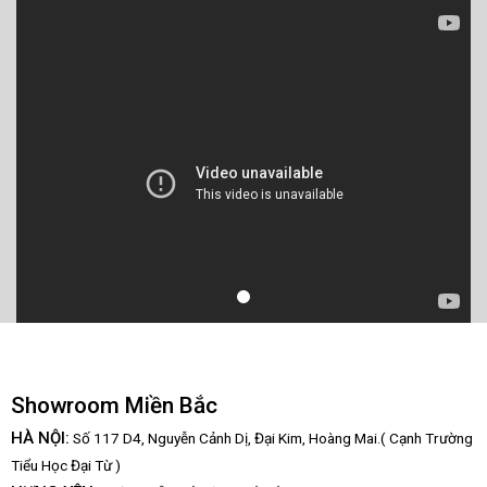
Showroom Miền Bắc
HÀ NỘI:
Số 117 D4, Nguyễn Cảnh Dị, Đại Kim, Hoàng Mai.( Cạnh Trường
Tiểu Học Đại Từ )