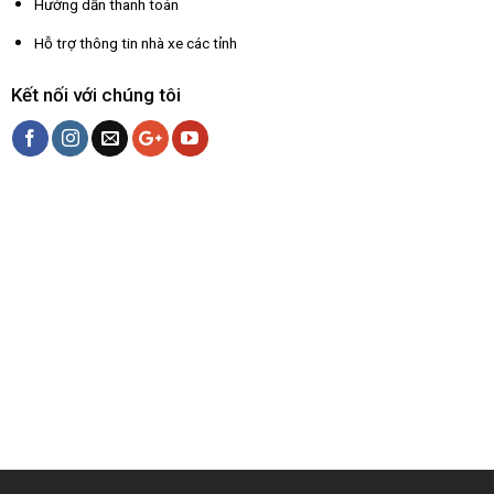
Hướng dẫn thanh toán
Hỗ trợ thông tin nhà xe các tỉnh
Kết nối với chúng tôi