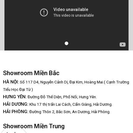
Showroom Miền Bắc
HÀ NỘI:
Số 117 D4, Nguyễn Cảnh Dị, Đại Kim, Hoàng Mai.( Cạnh Trường
Tiểu Học Đại Từ )
HƯNG YÊN:
Đường Đỗ Thế Diện, Phố Nối, Hưng Yên.
HẢI DƯƠNG:
Khu 17 thị trấn Lai Cách, Cẩm Giàng, Hải Dương.
HẢI PHÒNG:
Đường Thôn 2, Bắc Sơn, An Dương, Hải Phòng.
Showroom Miền Trung