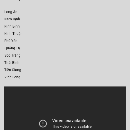
Long An
Nam Định
Ninh Bình
Ninh Thuận
Phú Yên
Quảng Trị
Sóc Trăng
Thái Bình
Tiền Giang
Vĩnh Long