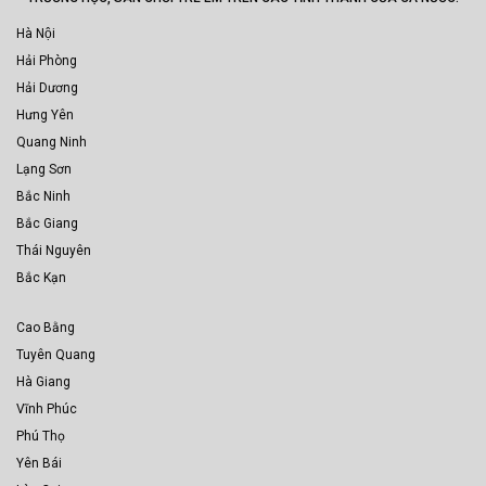
Hà Nội
Hải Phòng
Hải Dương
Hưng Yên
Quang Ninh
Lạng Sơn
Bắc Ninh
Bắc Giang
Thái Nguyên
Bắc Kạn
Cao Bằng
Tuyên Quang
Hà Giang
Vĩnh Phúc
Phú Thọ
Yên Bái