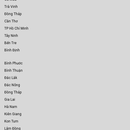
Trà Vinh
Đồng Tháp
Cần Thơ
TP Hồ Chí Minh
Tây Ninh
Bến Tre
Bình Định
Bình Phước
Bình Thuận
Đắc Lắk
Đắc Nông
Đồng Tháp
Gia Lai
Hà Nam
Kiên Giang
Kon Tum
Lâm Đồng