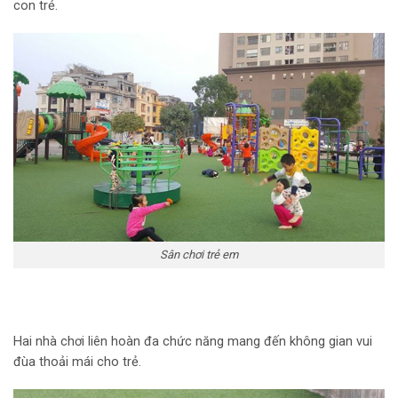
con trẻ.
Sân chơi trẻ em
Hai nhà chơi liên hoàn đa chức năng mang đến không gian vui
đùa thoải mái cho trẻ.