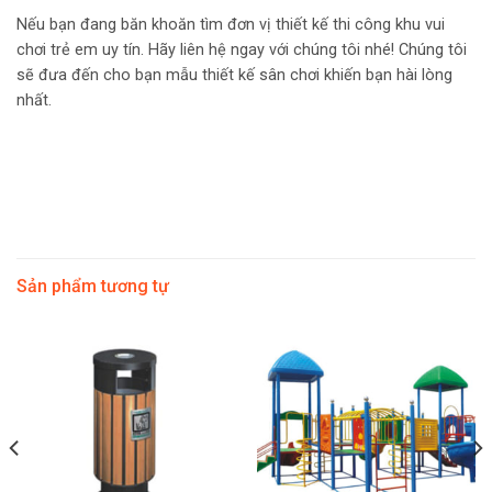
Nếu bạn đang băn khoăn tìm đơn vị thiết kế thi công khu vui
chơi trẻ em uy tín. Hãy liên hệ ngay với chúng tôi nhé! Chúng tôi
sẽ đưa đến cho bạn mẫu thiết kế sân chơi khiến bạn hài lòng
nhất.
Sản phẩm tương tự