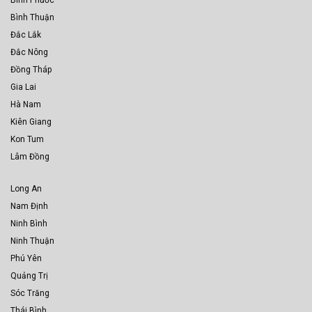
Bình Thuận
Đắc Lắk
Đắc Nông
Đồng Tháp
Gia Lai
Hà Nam
Kiên Giang
Kon Tum
Lâm Đồng
Long An
Nam Định
Ninh Bình
Ninh Thuận
Phú Yên
Quảng Trị
Sóc Trăng
Thái Bình