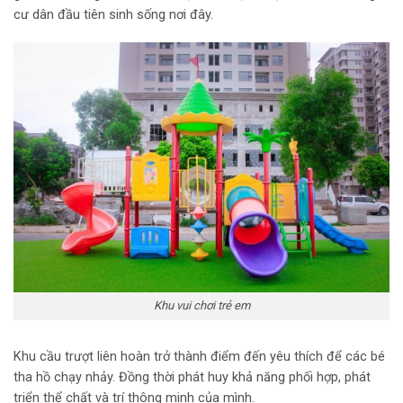
cư dân đầu tiên sinh sống nơi đây.
Khu vui chơi trẻ em
Khu cầu trượt liên hoàn trở thành điểm đến yêu thích để các bé
tha hồ chạy nhảy. Đồng thời phát huy khả năng phối hợp, phát
triển thể chất và trí thông minh của mình.