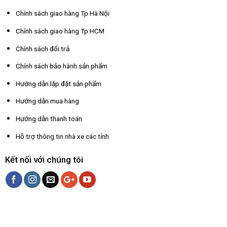
Chính sách giao hàng Tp Hà Nội
Chính sách giao hàng Tp HCM
Chính sách đổi trả
Chính sách bảo hành sản phẩm
Hướng dẫn lắp đặt sản phẩm
Hướng dẫn mua hàng
Hướng dẫn thanh toán
Hỗ trợ thông tin nhà xe các tỉnh
Kết nối với chúng tôi