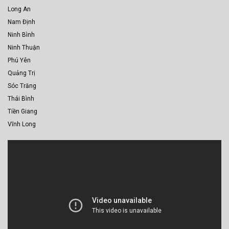
Long An
Nam Định
Ninh Bình
Ninh Thuận
Phú Yên
Quảng Trị
Sóc Trăng
Thái Bình
Tiền Giang
Vĩnh Long