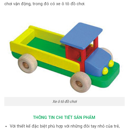
chơi vận động, trong đó có xe ô tô đồ chơi.
Xe ô tô đồ chơi
THÔNG TIN CHI TIẾT SẢN PHẨM
Với thiết kế đặc biệt phù hợp với những đôi tay nhỏ của trẻ,