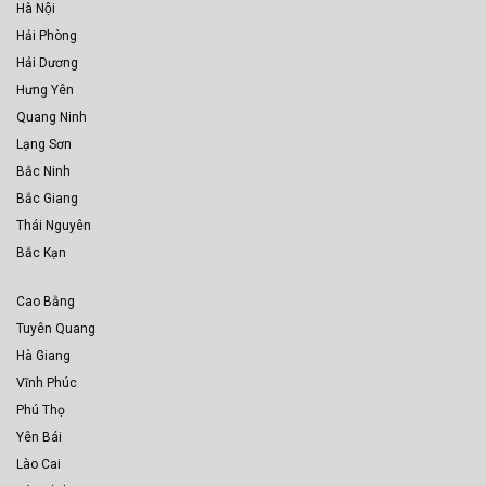
Hà Nội
Hải Phòng
Hải Dương
Hưng Yên
Quang Ninh
Lạng Sơn
Bắc Ninh
Bắc Giang
Thái Nguyên
Bắc Kạn
Cao Bằng
Tuyên Quang
Hà Giang
Vĩnh Phúc
Phú Thọ
Yên Bái
Lào Cai