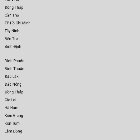
Đồng Tháp
Cần Thơ
TP Hồ Chí Minh
Tây Ninh
Bến Tre
Bình Định
Bình Phước
Bình Thuận
Đắc Lắk
Đắc Nông
Đồng Tháp
Gia Lai
Hà Nam
Kiên Giang
Kon Tum
Lâm Đồng