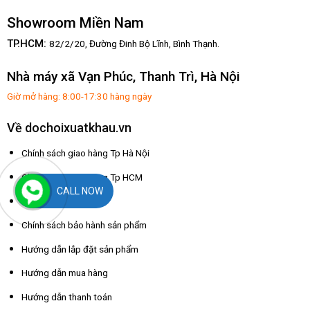
Showroom Miền Nam
TP.HCM:
82/2/20, Đường Đinh Bộ Lĩnh,
Bình Thạnh.
Nhà máy xã Vạn Phúc, Thanh Trì, Hà Nội
Giờ mở hàng: 8:00-17:30 hàng ngày
Về dochoixuatkhau.vn
Chính sách giao hàng Tp Hà Nội
Chính sách giao hàng Tp HCM
CALL NOW
Chính sách đổi trả
Chính sách bảo hành sản phẩm
Hướng dẫn lắp đặt sản phẩm
Hướng dẫn mua hàng
Hướng dẫn thanh toán