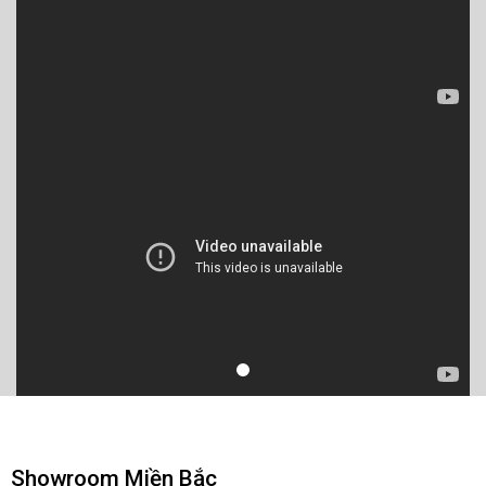
Showroom Miền Bắc