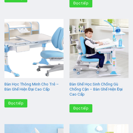
Đọc tiếp
Bàn Học Thông Minh Cho Trẻ –
Bàn Ghế Học Sinh Chống Gù
Bàn Ghế Hiện Đại Cao Cấp
Chống Cận – Bàn Ghế Hiện Đại
Cao Cấp
Đọc tiếp
Đọc tiếp