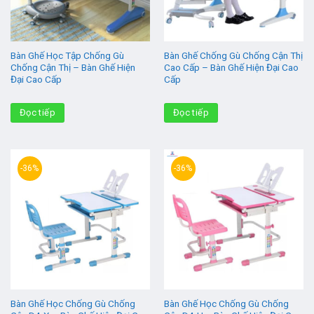
Bàn Ghế Học Tập Chống Gù
Bàn Ghế Chống Gù Chống Cận Thị
Chống Cận Thị – Bàn Ghế Hiện
Cao Cấp – Bàn Ghế Hiện Đại Cao
Đại Cao Cấp
Cấp
Đọc tiếp
Đọc tiếp
-36%
-36%
Bàn Ghế Học Chống Gù Chống
Bàn Ghế Học Chống Gù Chống