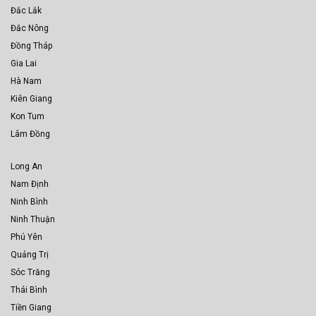
Đắc Lắk
Đắc Nông
Đồng Tháp
Gia Lai
Hà Nam
Kiên Giang
Kon Tum
Lâm Đồng
Long An
Nam Định
Ninh Bình
Ninh Thuận
Phú Yên
Quảng Trị
Sóc Trăng
Thái Bình
Tiền Giang