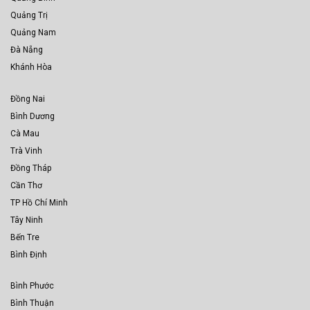
Quảng Trị
Quảng Nam
Đà Nẵng
Khánh Hòa
Đồng Nai
Bình Dương
Cà Mau
Trà Vinh
Đồng Tháp
Cần Thơ
TP Hồ Chí Minh
Tây Ninh
Bến Tre
Bình Định
Bình Phước
Bình Thuận