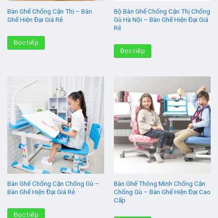
Bàn Ghế Chống Cận Thị – Bàn
Bộ Bàn Ghế Chống Cận Thị Chống
Ghế Hiện Đại Giá Rẻ
Gù Hà Nội – Bàn Ghế Hiện Đại Giá
Rẻ
Đọc tiếp
Đọc tiếp
Bàn Ghế Chống Cận Chống Gù –
Bàn Ghế Thông Minh Chống Cận
Bàn Ghế Hiện Đại Giá Rẻ
Chống Gù – Bàn Ghế Hiện Đại Cao
Cấp
Đọc tiếp