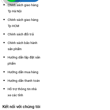
Chính sách giao hàng
Tp Hà Nội
Chính sách giao hàng
Tp HCM
Chính sách đổi trả
Chính sách bảo hành
sản phẩm
Hướng dẫn lắp đặt sản
phẩm
Hướng dẫn mua hàng
Hướng dẫn thanh toán
Hỗ trợ thông tin nhà
xe các tỉnh
Kết nối với chúng tôi