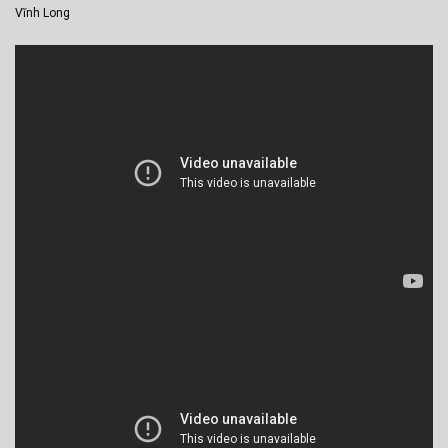
Vĩnh Long