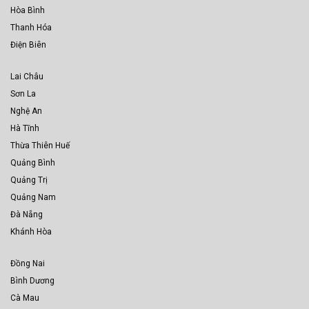
Hòa Bình
Thanh Hóa
Điện Biên
Lai Châu
Sơn La
Nghệ An
Hà Tĩnh
Thừa Thiên Huế
Quảng Bình
Quảng Trị
Quảng Nam
Đà Nẵng
Khánh Hòa
Đồng Nai
Bình Dương
Cà Mau