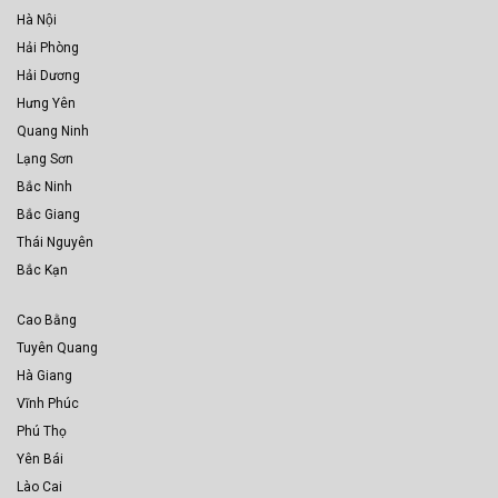
Hà Nội
Hải Phòng
Hải Dương
Hưng Yên
Quang Ninh
Lạng Sơn
Bắc Ninh
Bắc Giang
Thái Nguyên
Bắc Kạn
Cao Bằng
Tuyên Quang
Hà Giang
Vĩnh Phúc
Phú Thọ
Yên Bái
Lào Cai