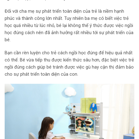
Đối với cha mẹ sự phát triển toàn diện của trẻ là niềm hạnh
phúc và thành công lớn nhất. Tuy nhiên ba mẹ có biết việc trẻ
học quá nhiều từ lúc nhỏ, bé lại không thể ý thức được việc ngồi
học đúng cách nên đã ảnh hưởng rất nhiều tới sự phát triển của
bé.
Bạn cần rèn luyện cho trẻ cách ngồi học đúng để hiệu quả nhất
có thể. Bé vừa tiếp thu được kiến thức sâu hơn, đặc biệt việc trẻ
ngồi đúng cách giúp bé tránh được việc gù hay cận thị đảm bảo
cho sự phát triển toàn diện của con.