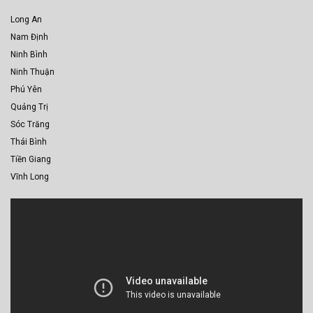
Long An
Nam Định
Ninh Bình
Ninh Thuận
Phú Yên
Quảng Trị
Sóc Trăng
Thái Bình
Tiền Giang
Vĩnh Long