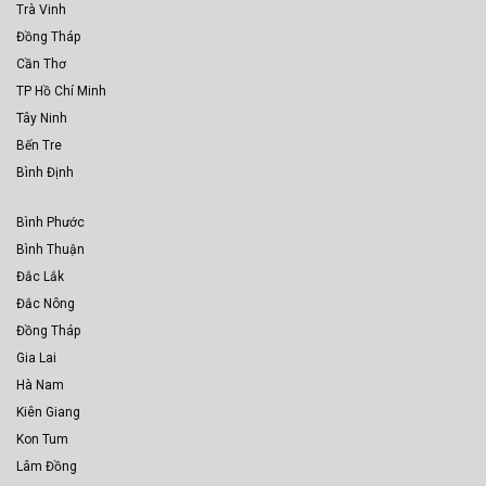
Trà Vinh
Đồng Tháp
Cần Thơ
TP Hồ Chí Minh
Tây Ninh
Bến Tre
Bình Định
Bình Phước
Bình Thuận
Đắc Lắk
Đắc Nông
Đồng Tháp
Gia Lai
Hà Nam
Kiên Giang
Kon Tum
Lâm Đồng