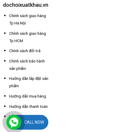
dochoixuatkhau.vn
Chính sách giao hàng
Tp Hà Nội
Chính sách giao hàng
Tp HCM
Chính sách đổi trả
Chính sách bảo hành
sản phẩm
Hướng dẫn lắp đặt sản
phẩm
Hướng dẫn mua hàng
Hướng dẫn thanh toán
Hỗ trợ thông tin nhà
CALL NOW
xe các tỉnh