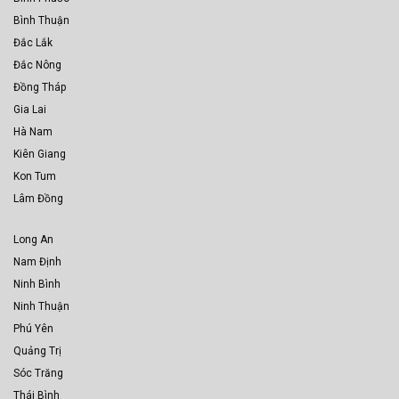
Bình Thuận
Đắc Lắk
Đắc Nông
Đồng Tháp
Gia Lai
Hà Nam
Kiên Giang
Kon Tum
Lâm Đồng
Long An
Nam Định
Ninh Bình
Ninh Thuận
Phú Yên
Quảng Trị
Sóc Trăng
Thái Bình