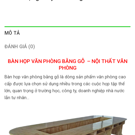
MÔ TẢ
ĐÁNH GIÁ (0)
BÀN HỌP VĂN PHÒNG BẰNG GỖ – NỘI THẤT VĂN
PHÒNG
Bàn họp văn phòng bằng gỗ là dòng sản phẩm văn phòng cao
cấp được lựa chọn sử dụng nhiều trong các cuộc họp tập thể
lớn, quan trọng ở trường học, công ty, doanh nghiệp nhà nước
lẫn tư nhân…