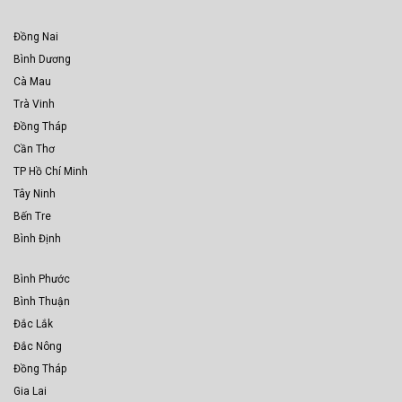
Đồng Nai
Bình Dương
Cà Mau
Trà Vinh
Đồng Tháp
Cần Thơ
TP Hồ Chí Minh
Tây Ninh
Bến Tre
Bình Định
Bình Phước
Bình Thuận
Đắc Lắk
Đắc Nông
Đồng Tháp
Gia Lai