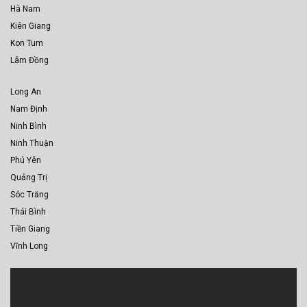
Hà Nam
Kiên Giang
Kon Tum
Lâm Đồng
Long An
Nam Định
Ninh Bình
Ninh Thuận
Phú Yên
Quảng Trị
Sóc Trăng
Thái Bình
Tiền Giang
Vĩnh Long