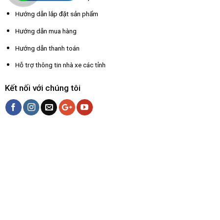
Hướng dẫn lắp đặt sản phẩm
Hướng dẫn mua hàng
Hướng dẫn thanh toán
Hỗ trợ thông tin nhà xe các tỉnh
Kết nối với chúng tôi