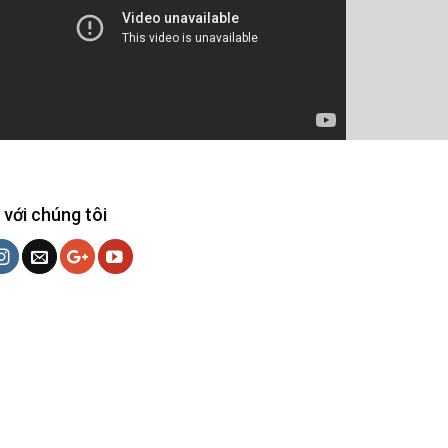
 với chúng tôi