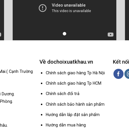
Về dochoixuatkhau.vn
Kết nối
Mai.( Cạnh Trường
Chính sách giao hàng Tp Hà Nội
Chính sách giao hàng Tp HCM
Chính sách đổi trả
i Dương.
 Phòng.
Chính sách bảo hành sản phẩm
Hướng dẫn lắp đặt sản phẩm
Hướng dẫn mua hàng
hâu.