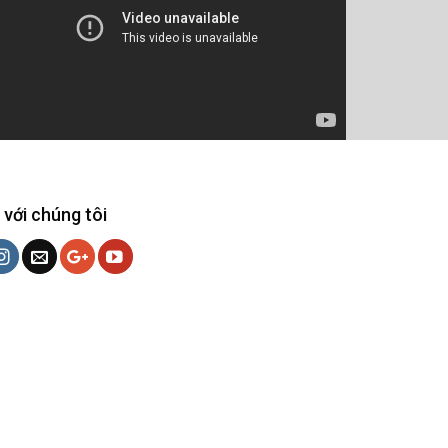
 với chúng tôi