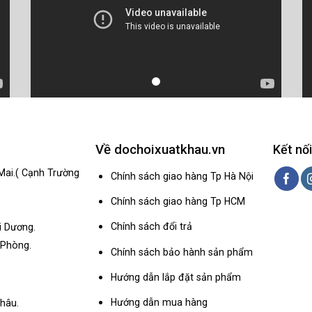
Về dochoixuatkhau.vn
Kết nối
Mai.( Cạnh Trường
Chính sách giao hàng Tp Hà Nội
Chính sách giao hàng Tp HCM
Chính sách đổi trả
i Dương.
 Phòng.
Chính sách bảo hành sản phẩm
Hướng dẫn lắp đặt sản phẩm
Hướng dẫn mua hàng
hâu.