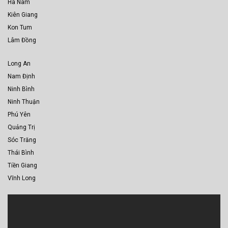
Hà Nam
Kiên Giang
Kon Tum
Lâm Đồng
Long An
Nam Định
Ninh Bình
Ninh Thuận
Phú Yên
Quảng Trị
Sóc Trăng
Thái Bình
Tiền Giang
Vĩnh Long