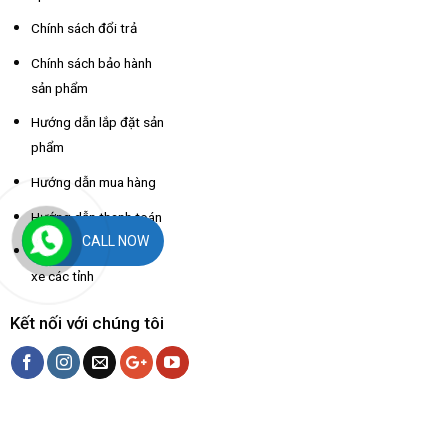
Chính sách đổi trả
Chính sách bảo hành
sản phẩm
Hướng dẫn lắp đặt sản
phẩm
Hướng dẫn mua hàng
Hướng dẫn thanh toán
CALL NOW
Hỗ trợ thông tin nhà
xe các tỉnh
Kết nối với chúng tôi