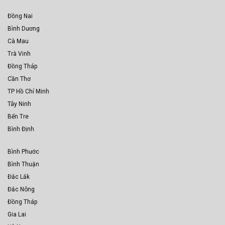
Đồng Nai
Bình Dương
Cà Mau
Trà Vinh
Đồng Tháp
Cần Thơ
TP Hồ Chí Minh
Tây Ninh
Bến Tre
Bình Định
Bình Phước
Bình Thuận
Đắc Lắk
Đắc Nông
Đồng Tháp
Gia Lai