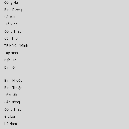
Đồng Nai
Bình Dương
Cà Mau
Trà Vinh
Đồng Tháp
Cần Thơ
TP Hồ Chí Minh
Tây Ninh
Bến Tre
Bình Định
Bình Phước
Bình Thuận
Đắc Lắk
Đắc Nông
Đồng Tháp
Gia Lai
Hà Nam