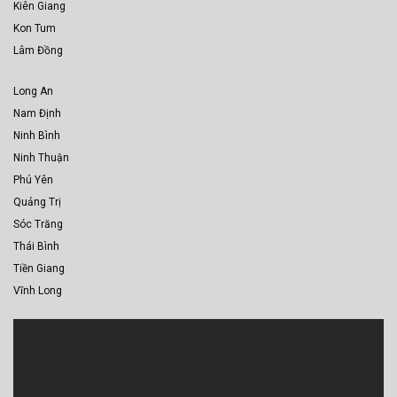
Kiên Giang
Kon Tum
Lâm Đồng
Long An
Nam Định
Ninh Bình
Ninh Thuận
Phú Yên
Quảng Trị
Sóc Trăng
Thái Bình
Tiền Giang
Vĩnh Long