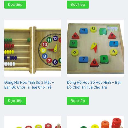
Đọc tiếp
Đọc tiếp
Đồng Hồ Học Tính Số 2 Mặt –
Đồng Hồ Học Số Học Hình – Bán
Bán Đồ Chơi Trí Tuệ Cho Trẻ
Đồ Chơi Trí Tuệ Cho Trẻ
Đọc tiếp
Đọc tiếp