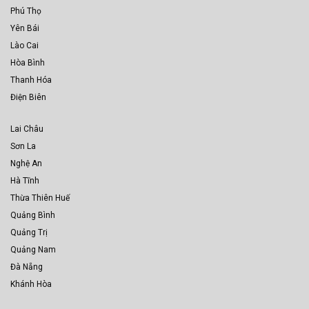
Phú Thọ
Yên Bái
Lào Cai
Hòa Bình
Thanh Hóa
Điện Biên
Lai Châu
Sơn La
Nghệ An
Hà Tĩnh
Thừa Thiên Huế
Quảng Bình
Quảng Trị
Quảng Nam
Đà Nẵng
Khánh Hòa