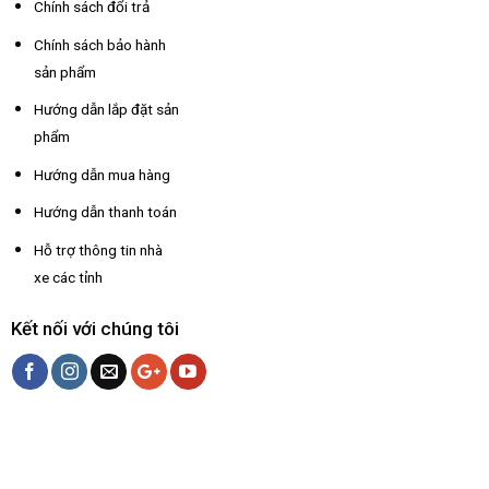
Chính sách đổi trả
Chính sách bảo hành
sản phẩm
Hướng dẫn lắp đặt sản
phẩm
Hướng dẫn mua hàng
Hướng dẫn thanh toán
Hỗ trợ thông tin nhà
xe các tỉnh
Kết nối với chúng tôi