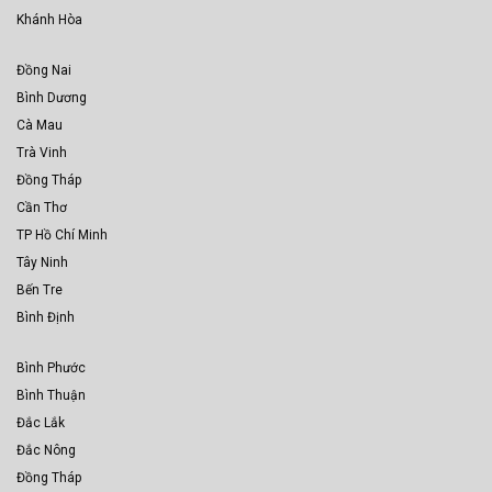
Khánh Hòa
Đồng Nai
Bình Dương
Cà Mau
Trà Vinh
Đồng Tháp
Cần Thơ
TP Hồ Chí Minh
Tây Ninh
Bến Tre
Bình Định
Bình Phước
Bình Thuận
Đắc Lắk
Đắc Nông
Đồng Tháp