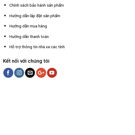
Chính sách bảo hành sản phẩm
Hướng dẫn lắp đặt sản phẩm
Hướng dẫn mua hàng
Hướng dẫn thanh toán
Hỗ trợ thông tin nhà xe các tỉnh
Kết nối với chúng tôi