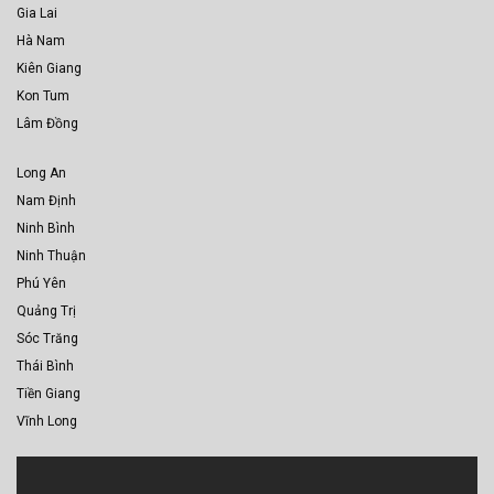
Gia Lai
Hà Nam
Kiên Giang
Kon Tum
Lâm Đồng
Long An
Nam Định
Ninh Bình
Ninh Thuận
Phú Yên
Quảng Trị
Sóc Trăng
Thái Bình
Tiền Giang
Vĩnh Long