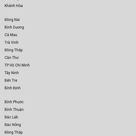
Khánh Hòa
Đồng Nai
Bình Dương
Cà Mau
Trà Vinh
Đồng Tháp
Cần Thơ
TP Hồ Chí Minh
Tây Ninh
Bến Tre
Bình Định
Bình Phước
Bình Thuận
Đắc Lắk
Đắc Nông
Đồng Tháp