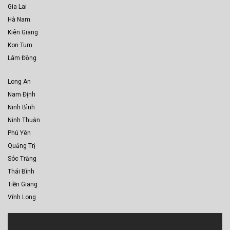
Gia Lai
Hà Nam
Kiên Giang
Kon Tum
Lâm Đồng
Long An
Nam Định
Ninh Bình
Ninh Thuận
Phú Yên
Quảng Trị
Sóc Trăng
Thái Bình
Tiền Giang
Vĩnh Long