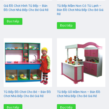
Giá Đồ Chơi Hình Tủ Bếp – Bán
Tủ Bếp Mầm Non Có Tủ Lạnh –
Đồ Chơi Nhà Bếp Cho Bé Giá Rẻ
Bán Đồ Chơi Nhà Bếp Cho Bé Giá
Rẻ
Đọc tiếp
Đọc tiếp
Tủ Bếp Đồ Chơi Cho Bé – Bán Đồ
Tủ Bếp Gỗ Mầm Non – Bán Đồ
Chơi Nhà Bếp Cho Bé Giá Rẻ
Chơi Nhà Bếp Cho Bé Giá Rẻ
Đọc tiếp
Đọc tiếp