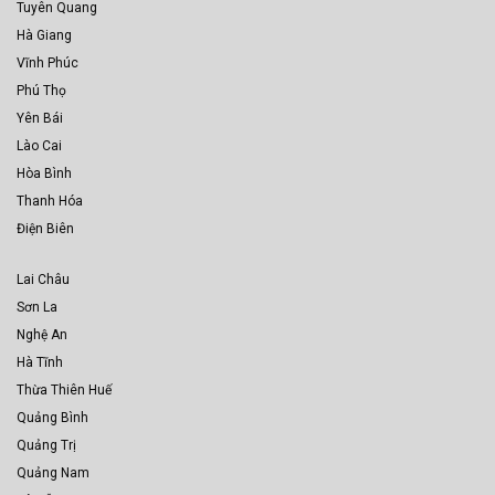
Tuyên Quang
Hà Giang
Vĩnh Phúc
Phú Thọ
Yên Bái
Lào Cai
Hòa Bình
Thanh Hóa
Điện Biên
Lai Châu
Sơn La
Nghệ An
Hà Tĩnh
Thừa Thiên Huế
Quảng Bình
Quảng Trị
Quảng Nam