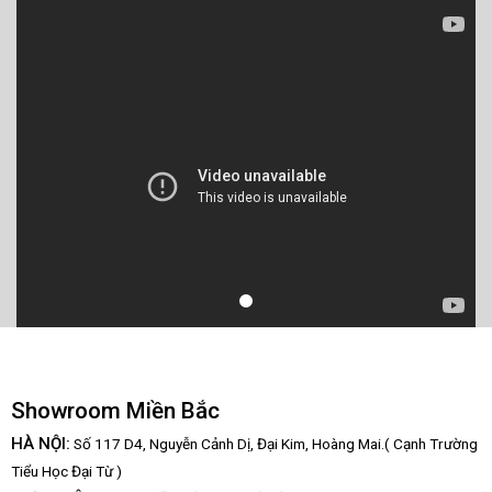
Showroom Miền Bắc
HÀ NỘI:
Số 117 D4, Nguyễn Cảnh Dị, Đại Kim, Hoàng Mai.( Cạnh Trường
Tiểu Học Đại Từ )