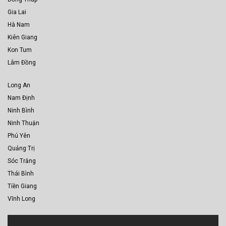
Gia Lai
Hà Nam
Kiên Giang
Kon Tum
Lâm Đồng
Long An
Nam Định
Ninh Bình
Ninh Thuận
Phú Yên
Quảng Trị
Sóc Trăng
Thái Bình
Tiền Giang
Vĩnh Long