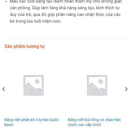
Màu sắc tươi sáng tạo điểm nhấn thẩm mỹ cho không gian
căn phòng. Giúp làm tăng khả năng sáng tạo, kích thích tư
duy của trẻ, qua đó góp phần nâng cao nhận thức của các
bé trong lứa tuổi mầm non.
Sản phẩm tương tự
Bảng viết phấn kẻ ô ly Hàn Quốc
Bảng viết bút lông có chân Hàn
Basic
Quốc cao cấp Gold