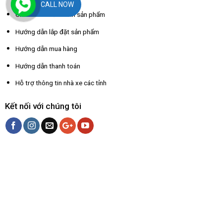
CALL NOW
Chính sách bảo hành sản phẩm
Hướng dẫn lắp đặt sản phẩm
Hướng dẫn mua hàng
Hướng dẫn thanh toán
Hỗ trợ thông tin nhà xe các tỉnh
Kết nối với chúng tôi