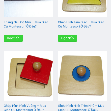
Thang Nâu Cỡ Nhỏ – Mua Giáo
Ghép Hình Tam Giác – Mua Giáo
Cụ Montessori Ở Đâu?
Cụ Montessori Ở Đâu?
Đọc tiếp
Đọc tiếp
Ghép Hình Hình Vuông – Mua
Ghép Hình Hình Tròn Nhỏ – Mua
Giáo Cụ Montessori Ở Đâu?
Giáo Cụ Montessori Ở Đâu?