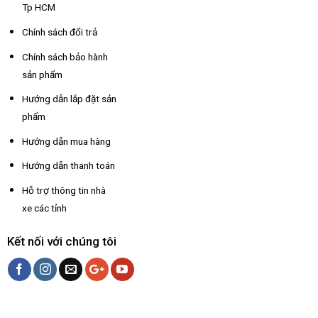
Tp HCM
Chính sách đổi trả
Chính sách bảo hành
sản phẩm
Hướng dẫn lắp đặt sản
phẩm
Hướng dẫn mua hàng
Hướng dẫn thanh toán
Hỗ trợ thông tin nhà
xe các tỉnh
Kết nối với chúng tôi