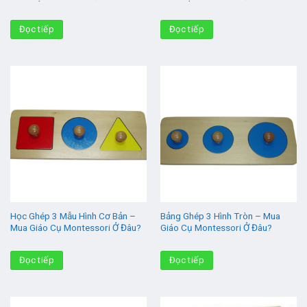
Đọc tiếp
Đọc tiếp
Học Ghép 3 Mẫu Hình Cơ Bản –
Bảng Ghép 3 Hình Tròn – Mua
Mua Giáo Cụ Montessori Ở Đâu?
Giáo Cụ Montessori Ở Đâu?
Đọc tiếp
Đọc tiếp