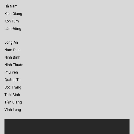
Hà Nam
Kiên Giang
Kon Tum
Lâm Đồng
Long An
Nam Định
Ninh Bình
Ninh Thuận
Phú Yên
Quảng Trị
Sóc Trăng
Thái Bình
Tiền Giang
Vĩnh Long