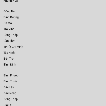
Khánh Hòa
Đồng Nai
Bình Dương
Cà Mau
Trà Vinh
Đồng Tháp
Cần Thơ
TP Hồ Chí Minh
Tây Ninh
Bến Tre
Bình Định
Bình Phước
Bình Thuận
Đắc Lắk
Đắc Nông
Đồng Tháp
Gia Lai