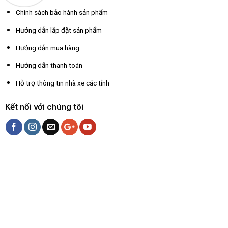
Chính sách bảo hành sản phẩm
Hướng dẫn lắp đặt sản phẩm
Hướng dẫn mua hàng
Hướng dẫn thanh toán
Hỗ trợ thông tin nhà xe các tỉnh
Kết nối với chúng tôi