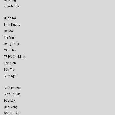
Đà Nẵng
Khánh Hòa
Đồng Nai
Bình Dương
Cà Mau
Trà Vinh
Đồng Tháp
Cần Thơ
TP Hồ Chí Minh
Tây Ninh
Bến Tre
Bình Định
Bình Phước
Bình Thuận
Đắc Lắk
Đắc Nông
Đồng Tháp