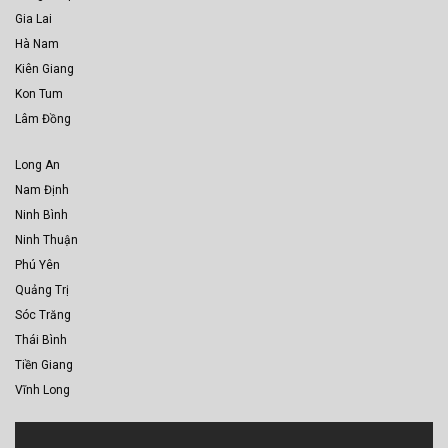
Gia Lai
Hà Nam
Kiên Giang
Kon Tum
Lâm Đồng
Long An
Nam Định
Ninh Bình
Ninh Thuận
Phú Yên
Quảng Trị
Sóc Trăng
Thái Bình
Tiền Giang
Vĩnh Long