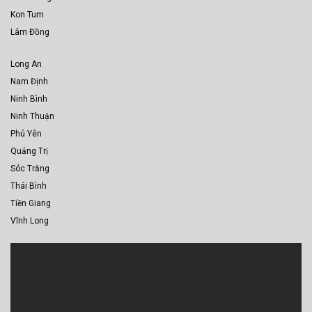
Kon Tum
Lâm Đồng
Long An
Nam Định
Ninh Bình
Ninh Thuận
Phú Yên
Quảng Trị
Sóc Trăng
Thái Bình
Tiền Giang
Vĩnh Long