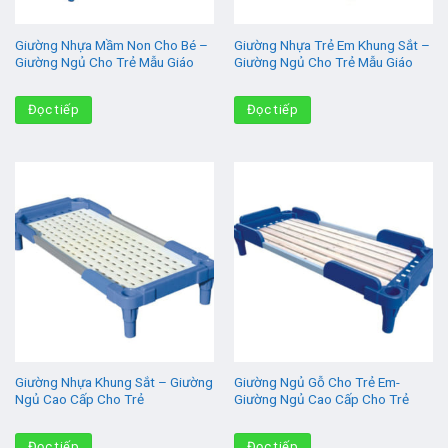
Giường Nhựa Mầm Non Cho Bé –
Giường Nhựa Trẻ Em Khung Sắt –
Giường Ngủ Cho Trẻ Mẫu Giáo
Giường Ngủ Cho Trẻ Mẫu Giáo
Đọc tiếp
Đọc tiếp
Giường Nhựa Khung Sắt – Giường
Giường Ngủ Gỗ Cho Trẻ Em-
Ngủ Cao Cấp Cho Trẻ
Giường Ngủ Cao Cấp Cho Trẻ
Đọc tiếp
Đọc tiếp