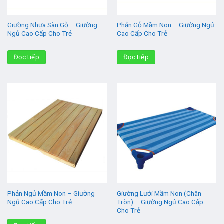
Giường Nhựa Sàn Gỗ – Giường
Phản Gỗ Mầm Non – Giường Ngủ
Ngủ Cao Cấp Cho Trẻ
Cao Cấp Cho Trẻ
Đọc tiếp
Đọc tiếp
Phản Ngủ Mầm Non – Giường
Giường Lưới Mầm Non (Chân
Ngủ Cao Cấp Cho Trẻ
Tròn) – Giường Ngủ Cao Cấp
Cho Trẻ