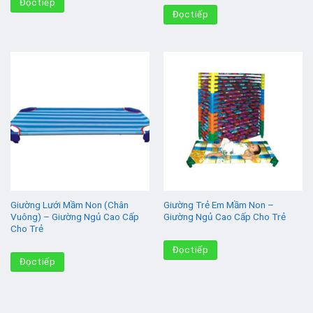
Đọc tiếp
Đọc tiếp
Giường Lưới Mầm Non (Chân
Giường Trẻ Em Mầm Non –
Vuông) – Giường Ngủ Cao Cấp
Giường Ngủ Cao Cấp Cho Trẻ
Cho Trẻ
Đọc tiếp
Đọc tiếp