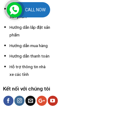
Chính sách bảo hành
CALL NOW
sản phẩm
Hướng dẫn lắp đặt sản
phẩm
Hướng dẫn mua hàng
Hướng dẫn thanh toán
Hỗ trợ thông tin nhà
xe các tỉnh
Kết nối với chúng tôi