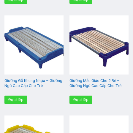
Giường Gỗ Khung Nhựa – Giường
Giường Mẫu Giáo Cho 2 Bé –
Ngủ Cao Cấp Cho Trẻ
Giường Ngủ Cao Cấp Cho Trẻ
Đọc tiếp
Đọc tiếp