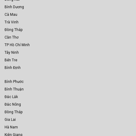
Bình Dương
Cà Mau
Trà Vinh
Đồng Tháp
Cần Thơ
TP Hồ Chí Minh
Tây Ninh
Bến Tre
Bình Định
Bình Phước
Bình Thuận
Đắc Lắk
Đắc Nông
Đồng Tháp
Gia Lai
Hà Nam
Kiên Giang