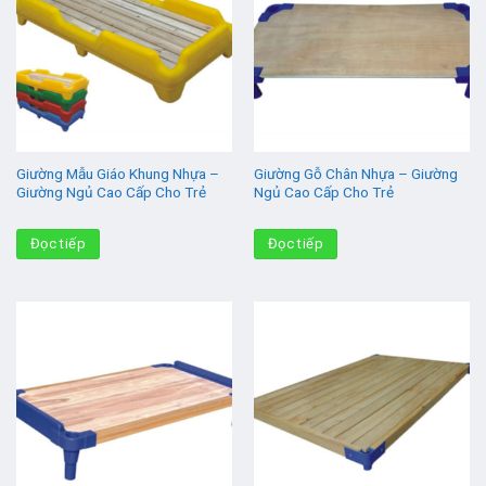
Giường Mẫu Giáo Khung Nhựa –
Giường Gỗ Chân Nhựa – Giường
Giường Ngủ Cao Cấp Cho Trẻ
Ngủ Cao Cấp Cho Trẻ
Đọc tiếp
Đọc tiếp