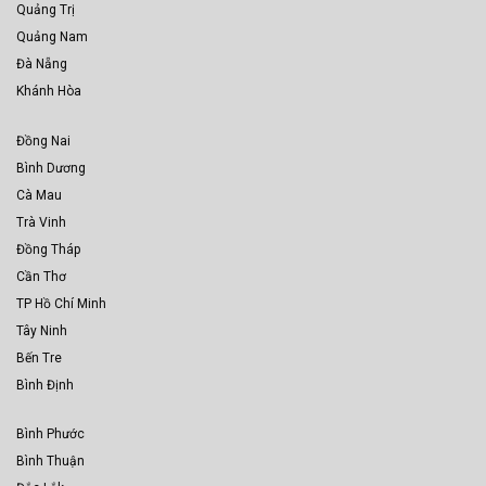
Quảng Trị
Quảng Nam
Đà Nẵng
Khánh Hòa
Đồng Nai
Bình Dương
Cà Mau
Trà Vinh
Đồng Tháp
Cần Thơ
TP Hồ Chí Minh
Tây Ninh
Bến Tre
Bình Định
Bình Phước
Bình Thuận