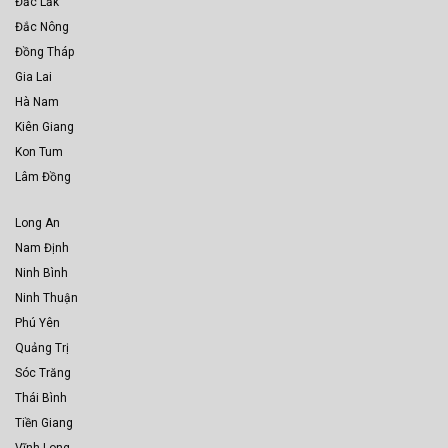
Đắc Lắk
Đắc Nông
Đồng Tháp
Gia Lai
Hà Nam
Kiên Giang
Kon Tum
Lâm Đồng
Long An
Nam Định
Ninh Bình
Ninh Thuận
Phú Yên
Quảng Trị
Sóc Trăng
Thái Bình
Tiền Giang