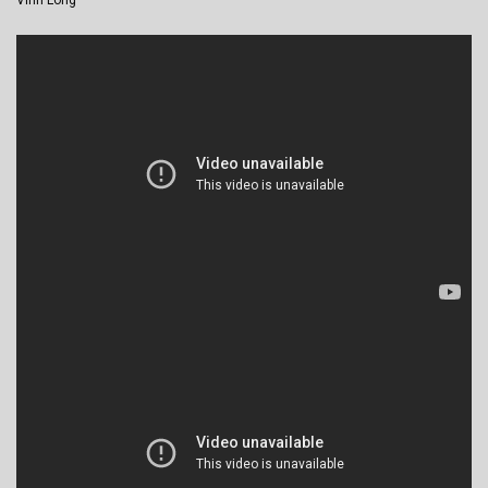
Vĩnh Long