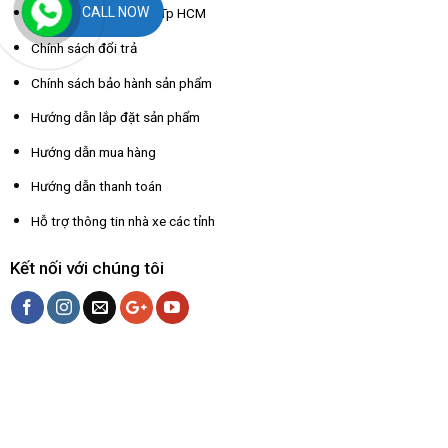
CALL NOW
Chính sách giao hàng Tp HCM
Chính sách đổi trả
Chính sách bảo hành sản phẩm
Hướng dẫn lắp đặt sản phẩm
Hướng dẫn mua hàng
Hướng dẫn thanh toán
Hỗ trợ thông tin nhà xe các tỉnh
Kết nối với chúng tôi