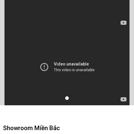
Showroom Miền Bắc