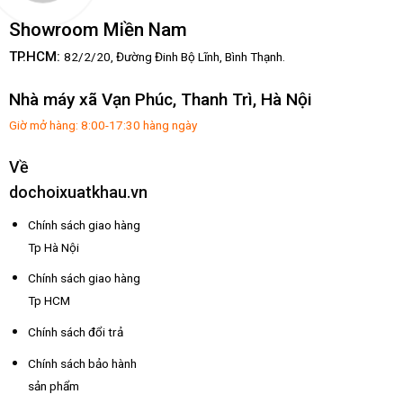
Showroom Miền Nam
TP.HCM:
82/2/20, Đường Đinh Bộ Lĩnh,
Bình Thạnh.
Nhà máy xã Vạn Phúc, Thanh Trì, Hà Nội
Giờ mở hàng: 8:00-17:30 hàng ngày
Về
dochoixuatkhau.vn
Chính sách giao hàng
Tp Hà Nội
Chính sách giao hàng
Tp HCM
Chính sách đổi trả
Chính sách bảo hành
sản phẩm