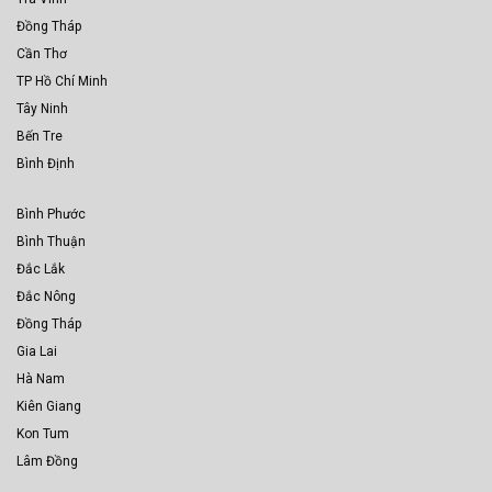
Đồng Tháp
Cần Thơ
TP Hồ Chí Minh
Tây Ninh
Bến Tre
Bình Định
Bình Phước
Bình Thuận
Đắc Lắk
Đắc Nông
Đồng Tháp
Gia Lai
Hà Nam
Kiên Giang
Kon Tum
Lâm Đồng