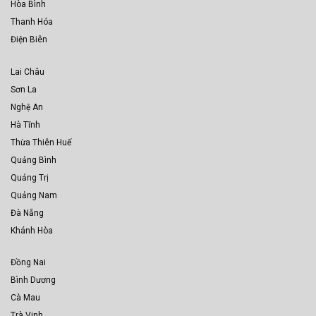
Hòa Bình
Thanh Hóa
Điện Biên
Lai Châu
Sơn La
Nghệ An
Hà Tĩnh
Thừa Thiên Huế
Quảng Bình
Quảng Trị
Quảng Nam
Đà Nẵng
Khánh Hòa
Đồng Nai
Bình Dương
Cà Mau
Trà Vinh