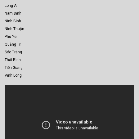
Long An
Nam Định
Ninh Bình
Ninh Thuận
Phú Yên
Quảng Trị
Sóc Trăng
Thái Bình
Tiền Giang
Vĩnh Long