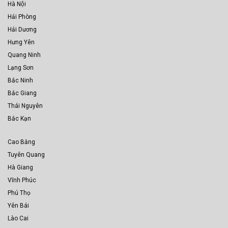
Hà Nội
Hải Phòng
Hải Dương
Hưng Yên
Quang Ninh
Lạng Sơn
Bắc Ninh
Bắc Giang
Thái Nguyên
Bắc Kạn
Cao Bằng
Tuyên Quang
Hà Giang
Vĩnh Phúc
Phú Thọ
Yên Bái
Lào Cai