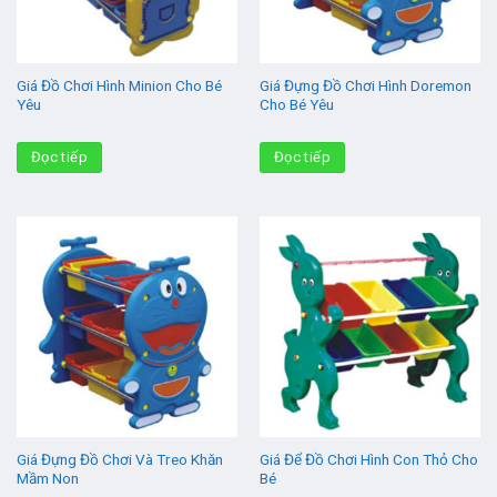
Giá Đồ Chơi Hình Minion Cho Bé
Giá Đựng Đồ Chơi Hình Doremon
Yêu
Cho Bé Yêu
Đọc tiếp
Đọc tiếp
Giá Đựng Đồ Chơi Và Treo Khăn
Giá Để Đồ Chơi Hình Con Thỏ Cho
Mầm Non
Bé