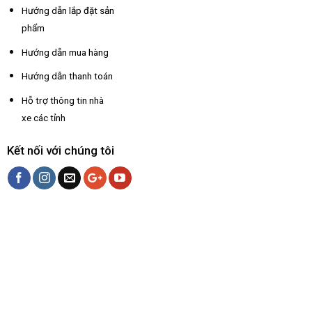
Hướng dẫn lắp đặt sản
phẩm
Hướng dẫn mua hàng
Hướng dẫn thanh toán
Hỗ trợ thông tin nhà
xe các tỉnh
Kết nối với chúng tôi