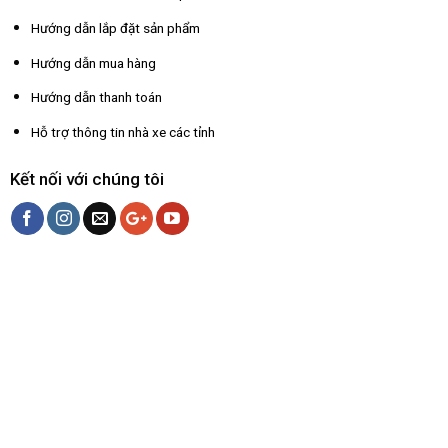
Hướng dẫn lắp đặt sản phẩm
Hướng dẫn mua hàng
Hướng dẫn thanh toán
Hỗ trợ thông tin nhà xe các tỉnh
Kết nối với chúng tôi