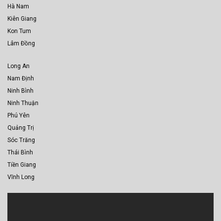
Hà Nam
Kiên Giang
Kon Tum
Lâm Đồng
Long An
Nam Định
Ninh Bình
Ninh Thuận
Phú Yên
Quảng Trị
Sóc Trăng
Thái Bình
Tiền Giang
Vĩnh Long