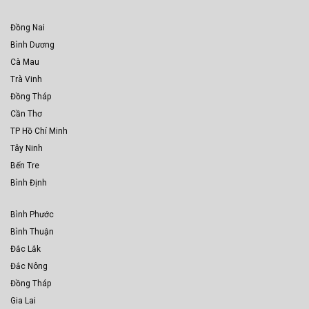
Đồng Nai
Bình Dương
Cà Mau
Trà Vinh
Đồng Tháp
Cần Thơ
TP Hồ Chí Minh
Tây Ninh
Bến Tre
Bình Định
Bình Phước
Bình Thuận
Đắc Lắk
Đắc Nông
Đồng Tháp
Gia Lai