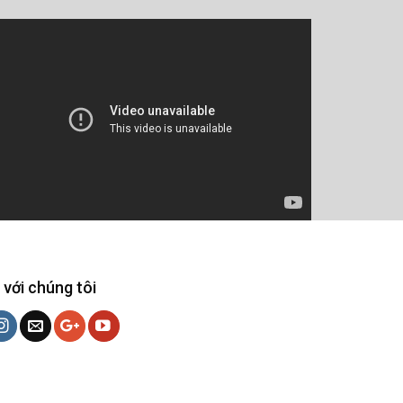
 với chúng tôi