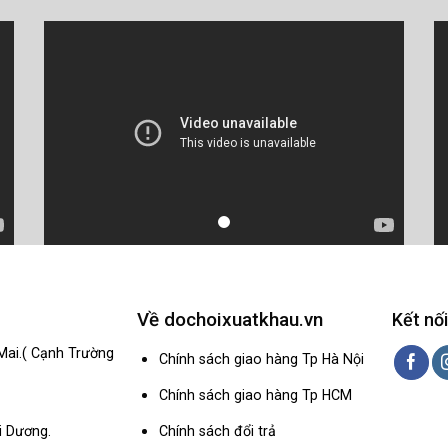
Về dochoixuatkhau.vn
Kết nối
Mai.( Cạnh Trường
Chính sách giao hàng Tp Hà Nội
Chính sách giao hàng Tp HCM
Chính sách đổi trả
i Dương.