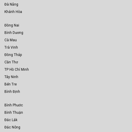
Đà Nẵng
Khánh Hòa
Đồng Nai
Bình Dương
Cà Mau
Trà Vinh
Đồng Tháp
Cần Thơ
TP Hồ Chí Minh
Tây Ninh
Bến Tre
Bình Định
Bình Phước
Bình Thuận
Đắc Lắk
Đắc Nông