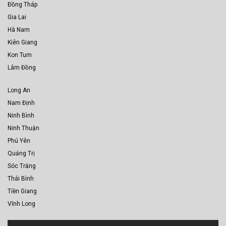
Đồng Tháp
Gia Lai
Hà Nam
Kiên Giang
Kon Tum
Lâm Đồng
Long An
Nam Định
Ninh Bình
Ninh Thuận
Phú Yên
Quảng Trị
Sóc Trăng
Thái Bình
Tiền Giang
Vĩnh Long