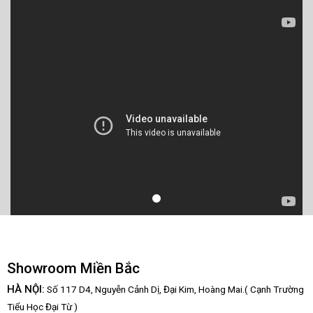
Showroom Miền Bắc
HÀ NỘI:
Số 117 D4, Nguyễn Cảnh Dị, Đại Kim, Hoàng Mai.( Cạnh Trường
Tiểu Học Đại Từ )