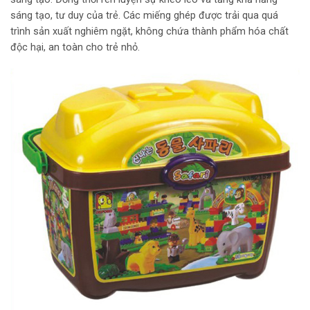
sáng tạo, tư duy của trẻ. Các miếng ghép được trải qua quá
trình sản xuất nghiêm ngặt, không chứa thành phẩm hóa chất
độc hại, an toàn cho trẻ nhỏ.