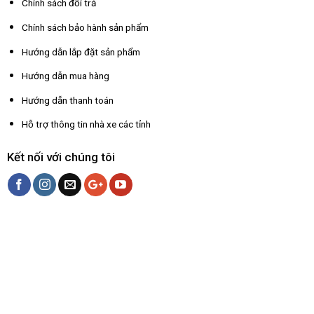
Chính sách đổi trả
Chính sách bảo hành sản phẩm
Hướng dẫn lắp đặt sản phẩm
Hướng dẫn mua hàng
Hướng dẫn thanh toán
Hỗ trợ thông tin nhà xe các tỉnh
Kết nối với chúng tôi