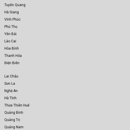
Tuyên Quang
Hà Giang
Vĩnh Phúc
Phú Thọ
Yên Bái
Lào Cai
Hòa Bình
Thanh Hóa
Điện Biên
Lai Châu
Sơn La
Nghệ An
Hà Tĩnh
Thừa Thiên Huế
Quảng Bình
Quảng Trị
Quảng Nam