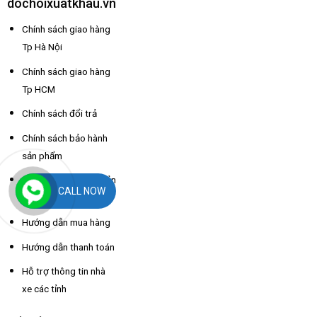
dochoixuatkhau.vn
Chính sách giao hàng
Tp Hà Nội
Chính sách giao hàng
Tp HCM
Chính sách đổi trả
Chính sách bảo hành
sản phẩm
Hướng dẫn lắp đặt sản
CALL NOW
phẩm
Hướng dẫn mua hàng
Hướng dẫn thanh toán
Hỗ trợ thông tin nhà
xe các tỉnh