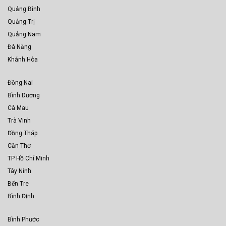
Quảng Bình
Quảng Trị
Quảng Nam
Đà Nẵng
Khánh Hòa
Đồng Nai
Bình Dương
Cà Mau
Trà Vinh
Đồng Tháp
Cần Thơ
TP Hồ Chí Minh
Tây Ninh
Bến Tre
Bình Định
Bình Phước