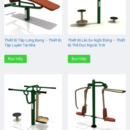
Thiết Bị Tập Lưng Bụng – Thiết Bị
Thiết Bị Lắc Eo Ngồi Đứng – Thiết
Tập Luyện Tại Nhà
Bị Thể Dục Ngoài Trời
Đọc tiếp
Đọc tiếp