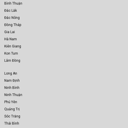
Bình Thuận
Đắc Lắk
Đắc Nông
Đồng Tháp
Gia Lai
Hà Nam
Kiên Giang
Kon Tum
Lâm Đồng
Long An
Nam Định
Ninh Bình
Ninh Thuận
Phú Yên
Quảng Trị
Sóc Trăng
Thái Bình