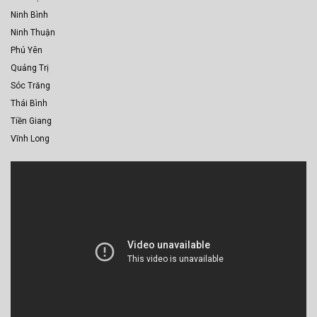
Ninh Bình
Ninh Thuận
Phú Yên
Quảng Trị
Sóc Trăng
Thái Bình
Tiền Giang
Vĩnh Long