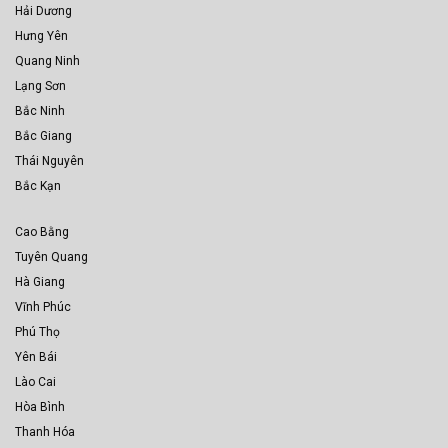
Hải Dương
Hưng Yên
Quang Ninh
Lạng Sơn
Bắc Ninh
Bắc Giang
Thái Nguyên
Bắc Kạn
Cao Bằng
Tuyên Quang
Hà Giang
Vĩnh Phúc
Phú Thọ
Yên Bái
Lào Cai
Hòa Bình
Thanh Hóa