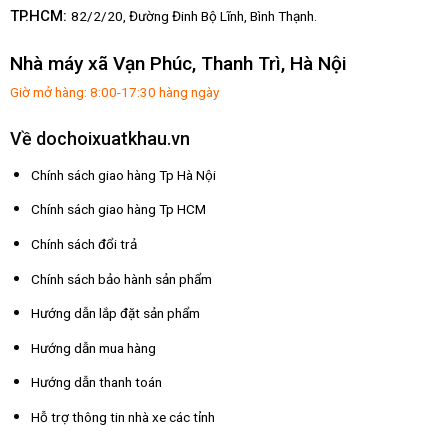
TP.HCM:
82/2/20, Đường Đinh Bộ Lĩnh,
Bình Thạnh.
Nhà máy xã Vạn Phúc, Thanh Trì, Hà Nội
Giờ mở hàng: 8:00-17:30 hàng ngày
Về dochoixuatkhau.vn
Chính sách giao hàng Tp Hà Nội
Chính sách giao hàng Tp HCM
Chính sách đổi trả
Chính sách bảo hành sản phẩm
Hướng dẫn lắp đặt sản phẩm
Hướng dẫn mua hàng
Hướng dẫn thanh toán
Hỗ trợ thông tin nhà xe các tỉnh