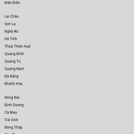
Điện Biên
Lai Châu
Sơn La
Nghệ An
Hà Tĩnh
Thừa Thiên Huế
Quảng Bình
Quảng Trị
Quảng Nam
Đà Nẵng
Khánh Hòa
Đồng Nai
Bình Dương
Cà Mau
Trà Vinh
Đồng Tháp