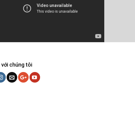
 với chúng tôi