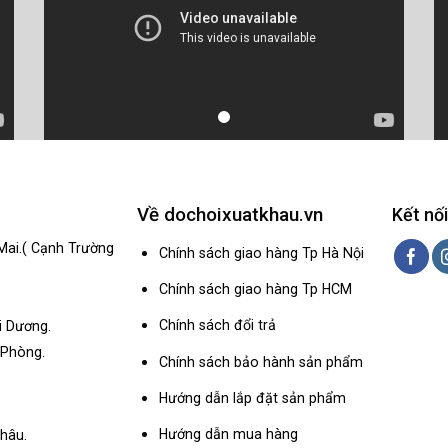
Về dochoixuatkhau.vn
Kết nối
Mai.( Cạnh Trường
Chính sách giao hàng Tp Hà Nội
Chính sách giao hàng Tp HCM
Chính sách đổi trả
i Dương.
 Phòng.
Chính sách bảo hành sản phẩm
Hướng dẫn lắp đặt sản phẩm
Hướng dẫn mua hàng
hâu.