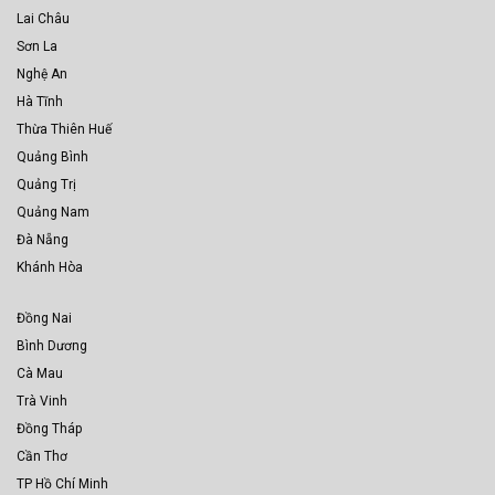
Lai Châu
Sơn La
Nghệ An
Hà Tĩnh
Thừa Thiên Huế
Quảng Bình
Quảng Trị
Quảng Nam
Đà Nẵng
Khánh Hòa
Đồng Nai
Bình Dương
Cà Mau
Trà Vinh
Đồng Tháp
Cần Thơ
TP Hồ Chí Minh