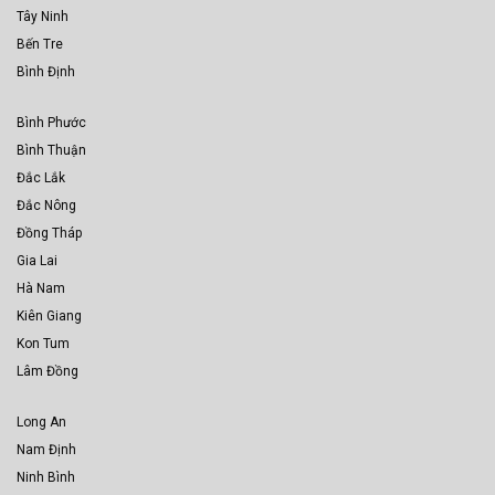
Tây Ninh
Bến Tre
Bình Định
Bình Phước
Bình Thuận
Đắc Lắk
Đắc Nông
Đồng Tháp
Gia Lai
Hà Nam
Kiên Giang
Kon Tum
Lâm Đồng
Long An
Nam Định
Ninh Bình