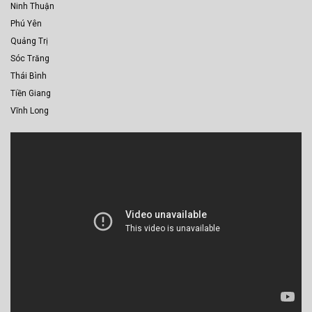
Ninh Thuận
Phú Yên
Quảng Trị
Sóc Trăng
Thái Bình
Tiền Giang
Vĩnh Long