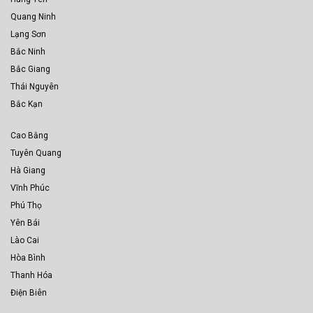
Quang Ninh
Lạng Sơn
Bắc Ninh
Bắc Giang
Thái Nguyên
Bắc Kạn
Cao Bằng
Tuyên Quang
Hà Giang
Vĩnh Phúc
Phú Thọ
Yên Bái
Lào Cai
Hòa Bình
Thanh Hóa
Điện Biên