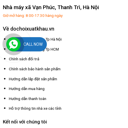
Nhà máy xã Vạn Phúc, Thanh Trì, Hà Nội
Giờ mở hàng: 8:00-17:30 hàng ngày
Về dochoixuatkhau.vn
Chính sách giao hàng Tp Hà Nội
CALL NOW
Chính sách giao hàng Tp HCM
Chính sách đổi trả
Chính sách bảo hành sản phẩm
Hướng dẫn lắp đặt sản phẩm
Hướng dẫn mua hàng
Hướng dẫn thanh toán
Hỗ trợ thông tin nhà xe các tỉnh
Kết nối với chúng tôi