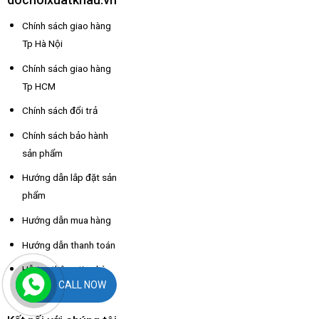
Chính sách giao hàng
Tp Hà Nội
Chính sách giao hàng
Tp HCM
Chính sách đổi trả
Chính sách bảo hành
sản phẩm
Hướng dẫn lắp đặt sản
phẩm
Hướng dẫn mua hàng
Hướng dẫn thanh toán
Hỗ trợ thông tin nhà
CALL NOW
xe các tỉnh