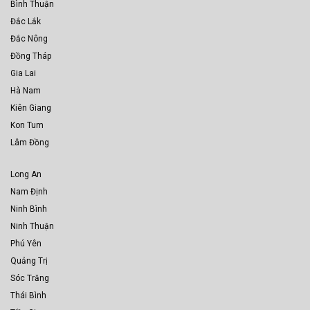
Bình Thuận
Đắc Lắk
Đắc Nông
Đồng Tháp
Gia Lai
Hà Nam
Kiên Giang
Kon Tum
Lâm Đồng
Long An
Nam Định
Ninh Bình
Ninh Thuận
Phú Yên
Quảng Trị
Sóc Trăng
Thái Bình