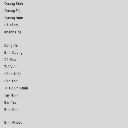
Quảng Bình
Quảng Trị
Quảng Nam
Đà Nẵng
Khánh Hòa
Đồng Nai
Bình Dương
Cà Mau
Trà Vinh
Đồng Tháp
Cần Thơ
TP Hồ Chí Minh
Tây Ninh
Bến Tre
Bình Định
Bình Phước