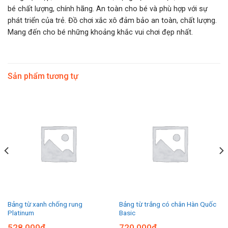
bé chất lượng, chính hãng. An toàn cho bé và phù hợp với sự
phát triển của trẻ. Đồ chơi xắc xô đảm bảo an toàn, chất lượng.
Mang đến cho bé những khoảng khắc vui chơi đẹp nhất.
Sản phẩm tương tự
Bảng từ xanh chống rung
Bảng từ trắng có chân Hàn Quốc
Platinum
Basic
528.000
₫
720.000
₫