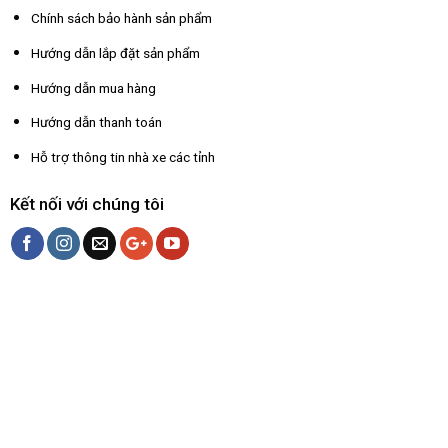
Chính sách bảo hành sản phẩm
Hướng dẫn lắp đặt sản phẩm
Hướng dẫn mua hàng
Hướng dẫn thanh toán
Hỗ trợ thông tin nhà xe các tỉnh
Kết nối với chúng tôi