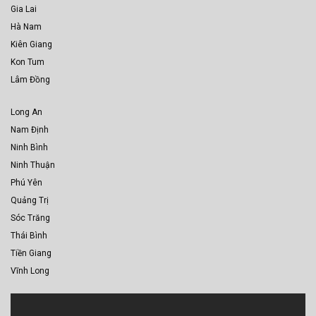
Gia Lai
Hà Nam
Kiên Giang
Kon Tum
Lâm Đồng
Long An
Nam Định
Ninh Bình
Ninh Thuận
Phú Yên
Quảng Trị
Sóc Trăng
Thái Bình
Tiền Giang
Vĩnh Long