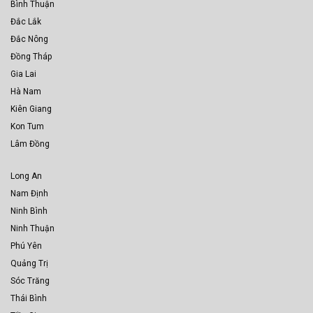
Bình Thuận
Đắc Lắk
Đắc Nông
Đồng Tháp
Gia Lai
Hà Nam
Kiên Giang
Kon Tum
Lâm Đồng
Long An
Nam Định
Ninh Bình
Ninh Thuận
Phú Yên
Quảng Trị
Sóc Trăng
Thái Bình