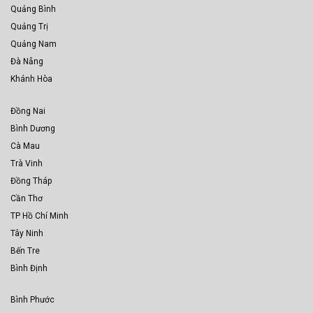
Quảng Bình
Quảng Trị
Quảng Nam
Đà Nẵng
Khánh Hòa
Đồng Nai
Bình Dương
Cà Mau
Trà Vinh
Đồng Tháp
Cần Thơ
TP Hồ Chí Minh
Tây Ninh
Bến Tre
Bình Định
Bình Phước