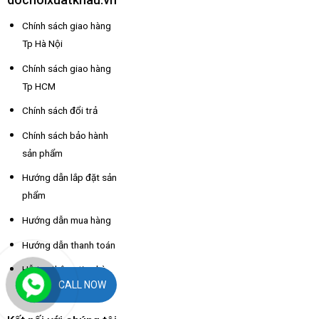
Chính sách giao hàng
Tp Hà Nội
Chính sách giao hàng
Tp HCM
Chính sách đổi trả
Chính sách bảo hành
sản phẩm
Hướng dẫn lắp đặt sản
phẩm
Hướng dẫn mua hàng
Hướng dẫn thanh toán
Hỗ trợ thông tin nhà
CALL NOW
xe các tỉnh