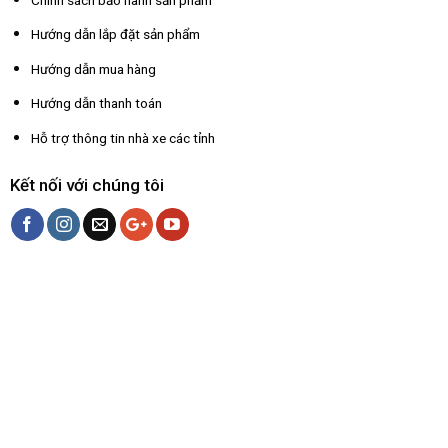
Hướng dẫn lắp đặt sản phẩm
Hướng dẫn mua hàng
Hướng dẫn thanh toán
Hỗ trợ thông tin nhà xe các tỉnh
Kết nối với chúng tôi