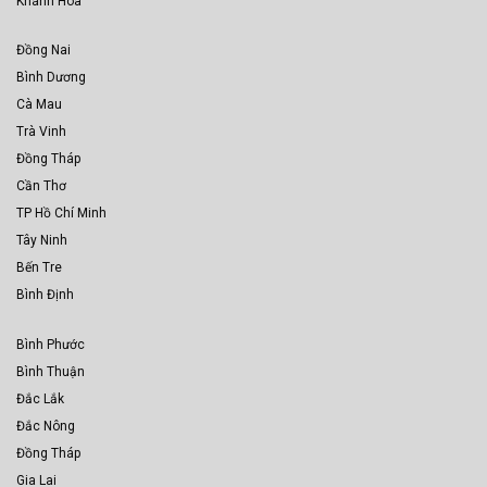
Khánh Hòa
Đồng Nai
Bình Dương
Cà Mau
Trà Vinh
Đồng Tháp
Cần Thơ
TP Hồ Chí Minh
Tây Ninh
Bến Tre
Bình Định
Bình Phước
Bình Thuận
Đắc Lắk
Đắc Nông
Đồng Tháp
Gia Lai