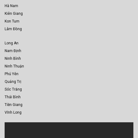
Hà Nam
Kiên Giang
Kon Tum
Lâm Đồng
Long An
Nam Định
Ninh Bình
Ninh Thuận
Phú Yên
Quảng Trị
Sóc Trăng
Thái Bình
Tiền Giang
Vĩnh Long